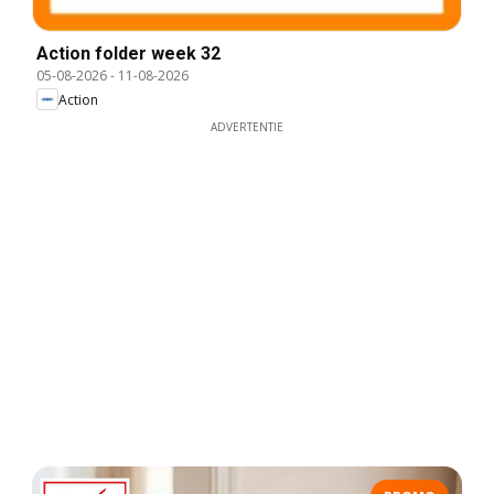
Action folder week 32
05-08-2026
-
11-08-2026
Action
ADVERTENTIE