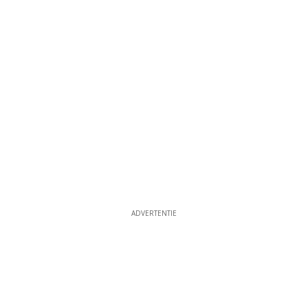
ADVERTENTIE