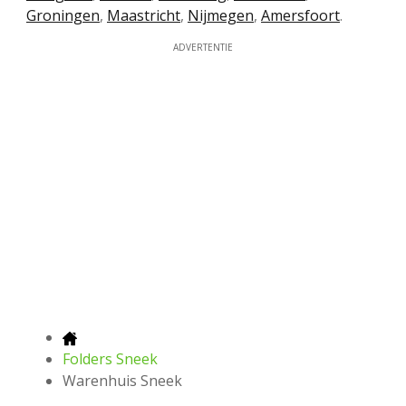
Groningen
,
Maastricht
,
Nijmegen
,
Amersfoort
.
ADVERTENTIE
Folders Sneek
Warenhuis Sneek