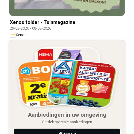
Xenos folder - Tuinmagazine
29-03-2026
-
08-08-2026
Xenos
Aanbiedingen in uw omgeving
Ontdek speciale aanbiedingen
Voor u