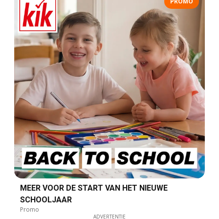
PROMO
MEER VOOR DE START VAN HET NIEUWE
SCHOOLJAAR
Promo
ADVERTENTIE