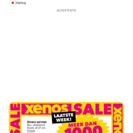
Hema
ADVERTENTIE