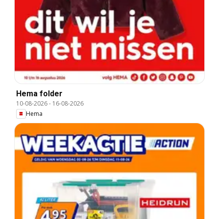
Hema folder
10-08-2026
-
16-08-2026
Hema