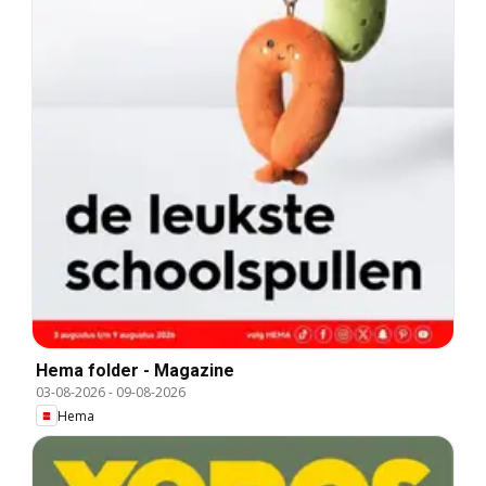
Hema folder - Magazine
03-08-2026
-
09-08-2026
Hema