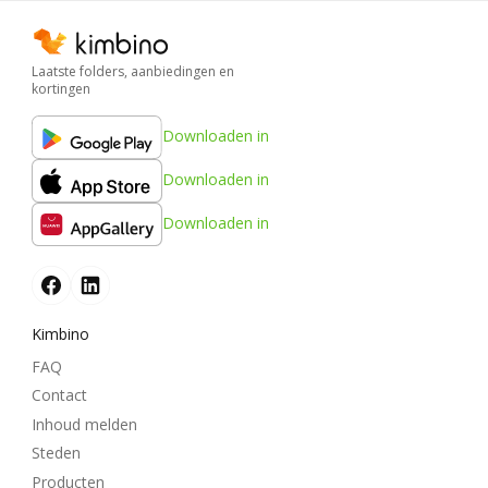
Laatste folders, aanbiedingen en
kortingen
Downloaden in
Downloaden in
Downloaden in
Kimbino
FAQ
Contact
Inhoud melden
Steden
Producten