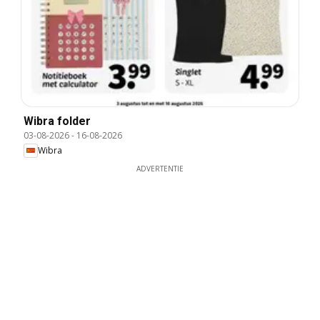
Wibra folder
03-08-2026
-
16-08-2026
Wibra
ADVERTENTIE