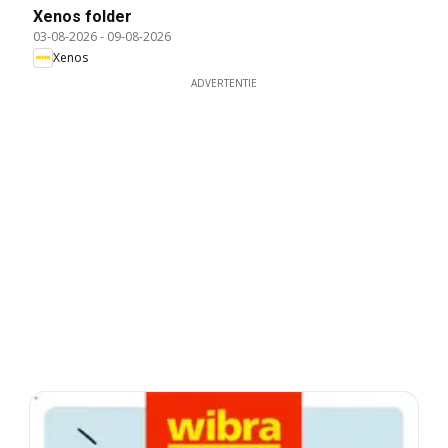
Xenos folder
03-08-2026
-
09-08-2026
Xenos
ADVERTENTIE