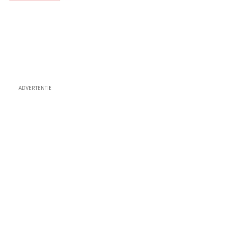
ADVERTENTIE