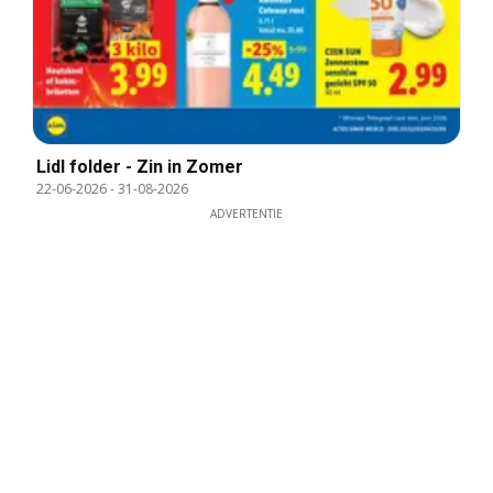
Lidl folder - Zin in Zomer
22-06-2026
-
31-08-2026
ADVERTENTIE