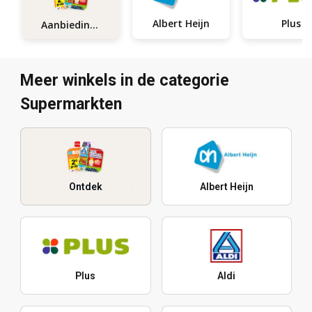
Albert Heijn
Plus
Aanbiedingen
Meer winkels in de categorie
Supermarkten
Ontdek
Albert Heijn
Plus
Aldi