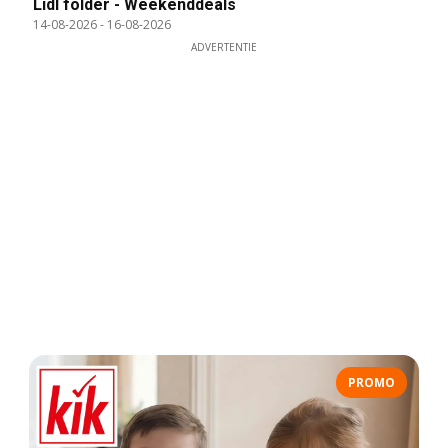
Lidl folder - Weekenddeals
14-08-2026
-
16-08-2026
ADVERTENTIE
PROMO