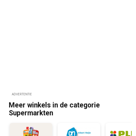
ADVERTENTIE
Meer winkels in de categorie
Supermarkten