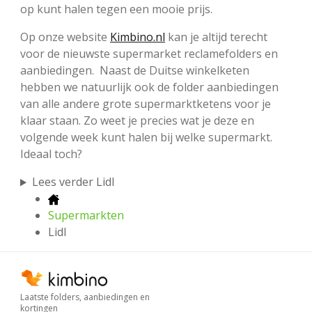
op kunt halen tegen een mooie prijs.
Op onze website
Kimbino.nl
kan je altijd terecht
voor de nieuwste supermarket reclamefolders en
aanbiedingen. Naast de Duitse winkelketen
hebben we natuurlijk ook de folder aanbiedingen
van alle andere grote supermarktketens voor je
klaar staan. Zo weet je precies wat je deze en
volgende week kunt halen bij welke supermarkt.
Ideaal toch?
Lees verder Lidl
Supermarkten
Lidl
Laatste folders, aanbiedingen en
kortingen