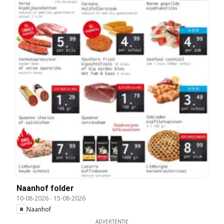
Naanhof folder
10-08-2026
-
15-08-2026
Naanhof
ADVERTENTIE