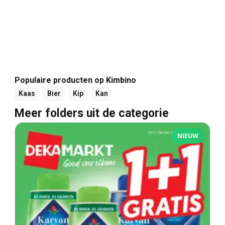
Populaire producten op Kimbino
Kaas
Bier
Kip
Kan
Meer folders uit de categorie
NIEUW