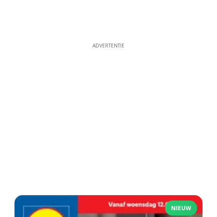
ADVERTENTIE
NIEUW