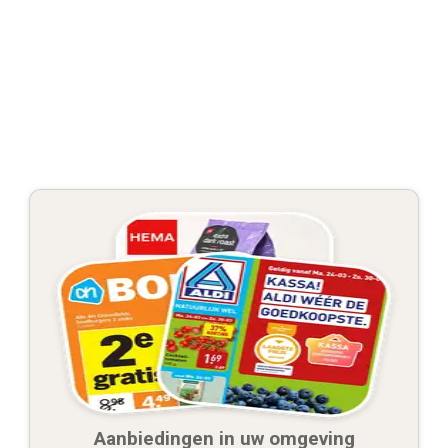
Aanbiedingen in uw omgeving