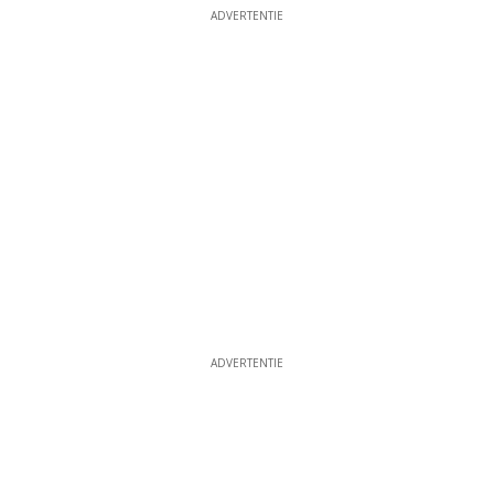
ADVERTENTIE
ADVERTENTIE