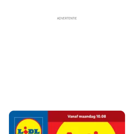
ADVERTENTIE