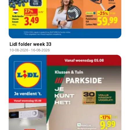
Lidl folder week 33
10-08-2026
-
16-08-2026