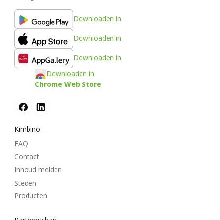
Downloaden in
Downloaden in
Downloaden in
Downloaden in
Chrome Web Store
Kimbino
FAQ
Contact
Inhoud melden
Steden
Producten
Partnerschap