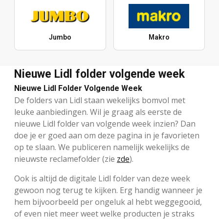
Jumbo
Makro
Nieuwe Lidl folder volgende week
Nieuwe Lidl Folder Volgende Week
De folders van Lidl staan wekelijks bomvol met
leuke aanbiedingen. Wil je graag als eerste de
nieuwe Lidl folder van volgende week inzien? Dan
doe je er goed aan om deze pagina in je favorieten
op te slaan. We publiceren namelijk wekelijks de
nieuwste reclamefolder (zie
zde
).
Ook is altijd de digitale Lidl folder van deze week
gewoon nog terug te kijken. Erg handig wanneer je
hem bijvoorbeeld per ongeluk al hebt weggegooid,
of even niet meer weet welke producten je straks