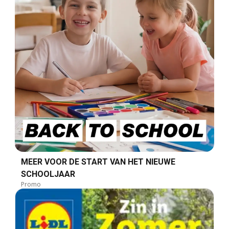
MEER VOOR DE START VAN HET NIEUWE
SCHOOLJAAR
Promo