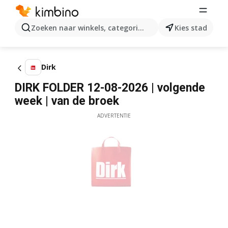
Zoeken naar winkels, categorieën, producten...
Kies stad
Dirk
DIRK FOLDER 12-08-2026 | volgende
week | van de broek
ADVERTENTIE