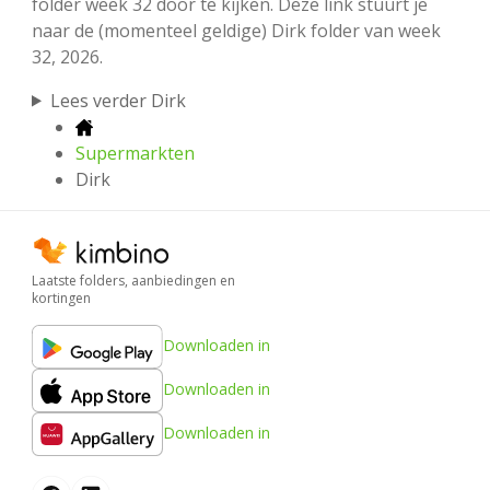
folder week 32 door te kijken. Deze link stuurt je
naar de (momenteel geldige) Dirk folder van week
32, 2026.
Lees verder Dirk
Supermarkten
Dirk
Laatste folders, aanbiedingen en
kortingen
Downloaden in
Downloaden in
Downloaden in