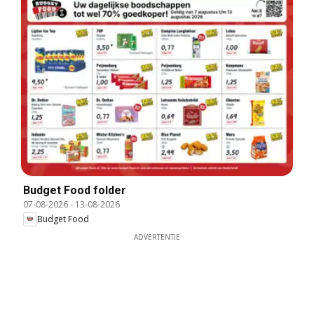
Budget Food folder
07-08-2026
-
13-08-2026
Budget Food
ADVERTENTIE