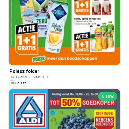
Poiesz folder
09-08-2026
-
15-08-2026
Poiesz
NIEUW