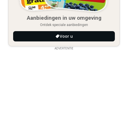
Aanbiedingen in uw omgeving
Ontdek speciale aanbiedingen
Voor u
ADVERTENTIE