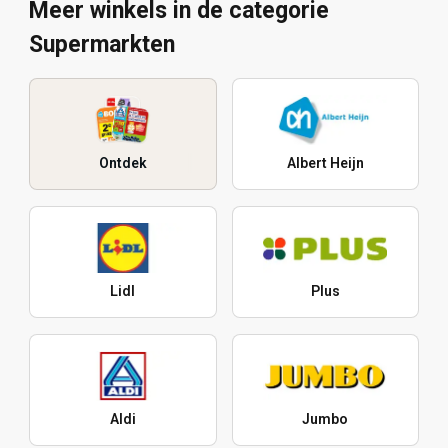
Meer winkels in de categorie
Supermarkten
Ontdek
Albert Heijn
Lidl
Plus
Aldi
Jumbo