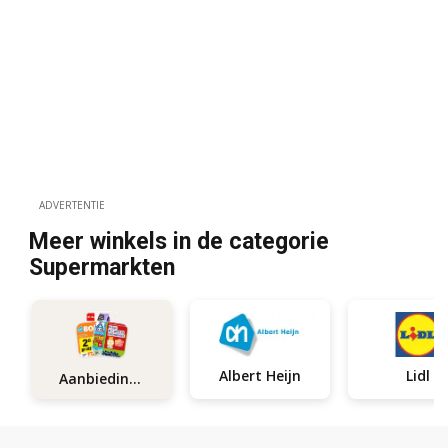
ADVERTENTIE
Meer winkels in de categorie
Supermarkten
Albert Heijn
Lidl
Aanbiedingen