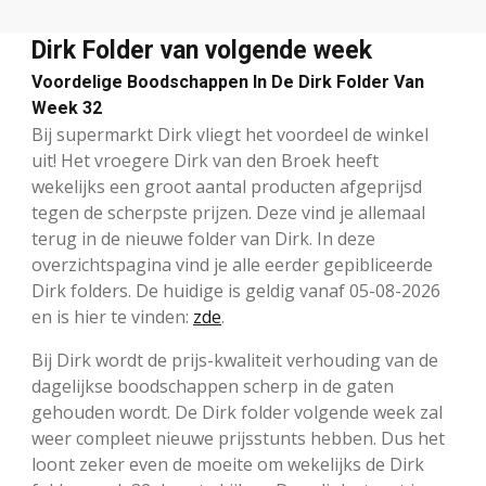
Dirk Folder van volgende week
Voordelige Boodschappen In De Dirk Folder Van
Week 32
Bij supermarkt Dirk vliegt het voordeel de winkel
uit! Het vroegere Dirk van den Broek heeft
wekelijks een groot aantal producten afgeprijsd
tegen de scherpste prijzen. Deze vind je allemaal
terug in de nieuwe folder van Dirk. In deze
overzichtspagina vind je alle eerder gepibliceerde
Dirk folders. De huidige is geldig vanaf 05-08-2026
en is hier te vinden:
zde
.
Bij Dirk wordt de prijs-kwaliteit verhouding van de
dagelijkse boodschappen scherp in de gaten
gehouden wordt. De Dirk folder volgende week zal
weer compleet nieuwe prijsstunts hebben. Dus het
loont zeker even de moeite om wekelijks de Dirk