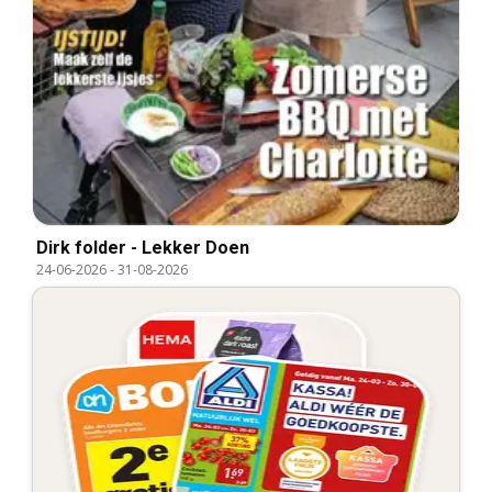
Dirk folder - Lekker Doen
24-06-2026
-
31-08-2026