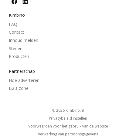
Kimbino
FAQ
Contact
Inhoud melden
Steden
Producten
Partnerschap
Hoe adverteren
B2B-zone
© 2026
kimbino.nl
Privacybeleid instellen
Voorwaarden voor het gebruik van de website
Verwerking van persoonsgegevens