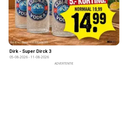
Dirk - Super Dirck 3
05-08-2026
-
11-08-2026
ADVERTENTIE