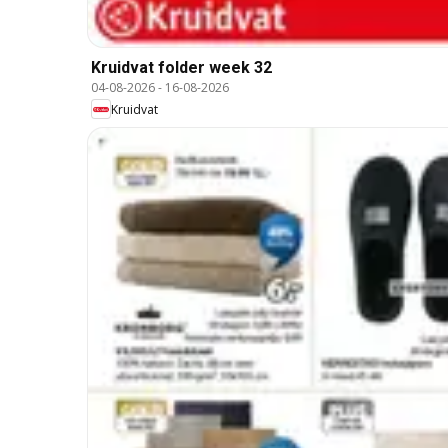
Kruidvat folder week 32
04-08-2026
-
16-08-2026
Kruidvat