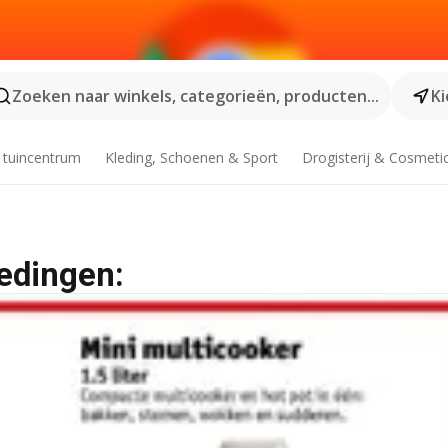
Zoeken naar winkels, categorieën, producten...
Ki
 tuincentrum
Kleding, Schoenen & Sport
Drogisterij & Cosmeti
edingen: