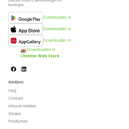
Laatste folders, aanbiedingen en
kortingen
Downloaden in
Downloaden in
Downloaden in
Downloaden in
Chrome Web Store
Kimbino
FAQ
Contact
Inhoud melden
Steden
Producten