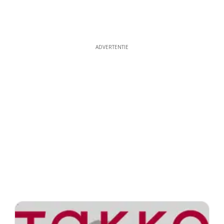
ADVERTENTIE