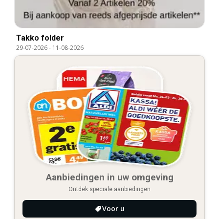
Takko folder
29-07-2026
-
11-08-2026
Aanbiedingen in uw omgeving
Ontdek speciale aanbiedingen
Voor u