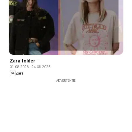
Zara folder -
01-08-2026
-
24-08-2026
Zara
ADVERTENTIE