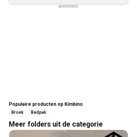
ADVERTENTIE
Populaire producten op Kimbino
Broek
Badpak
Meer folders uit de categorie