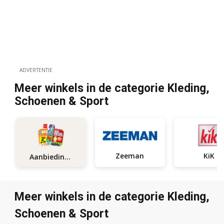
ADVERTENTIE
Meer winkels in de categorie Kleding,
Schoenen & Sport
Zeeman
KiK
Aanbiedingen
Meer winkels in de categorie Kleding,
Schoenen & Sport