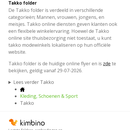
Takko folder
De Takko folder is verdeeld in verschillende
categorieën; Mannen, vrouwen, jongens, en
meisjes. Takko online diensten geven klanten ook
een flexibele winkelervaring. Hoewel de Takko
online site thuisbezorging niet toestaat, u kunt
takko modewinkels lokaliseren op hun officiële
website.
Takko folder is de huidige online flyer en is
zde
te
bekijken, geldig vanaf 29-07-2026.
Lees verder Takko
Kleding, Schoenen & Sport
Takko