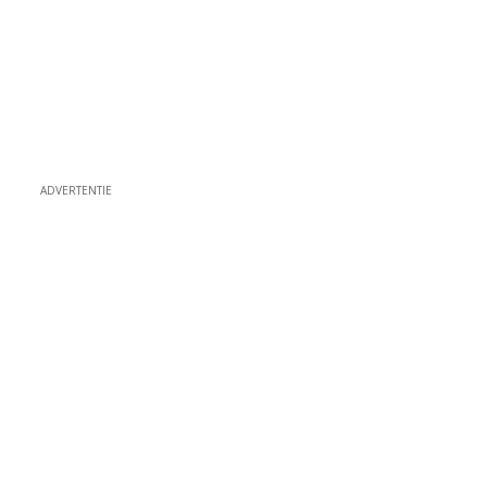
ADVERTENTIE