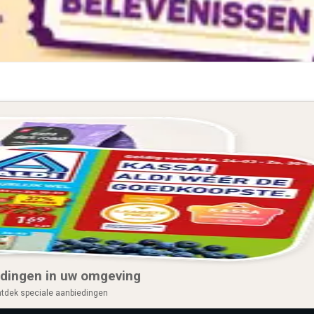
dingen in uw omgeving
tdek speciale aanbiedingen