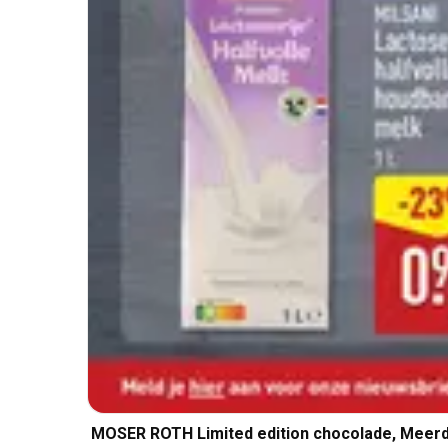
MOSER ROTH Limited edition chocolade, Meerde