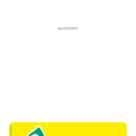
ADVERTENTIE