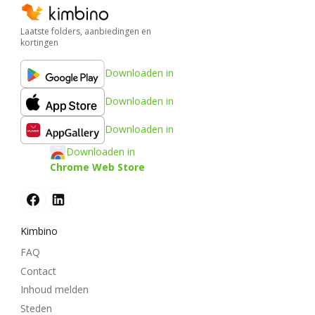
Laatste folders, aanbiedingen en
kortingen
Downloaden in
Downloaden in
Downloaden in
Downloaden in
Chrome Web Store
Kimbino
FAQ
Contact
Inhoud melden
Steden