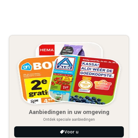
Aanbiedingen in uw omgeving
Ontdek speciale aanbiedingen
Voor u