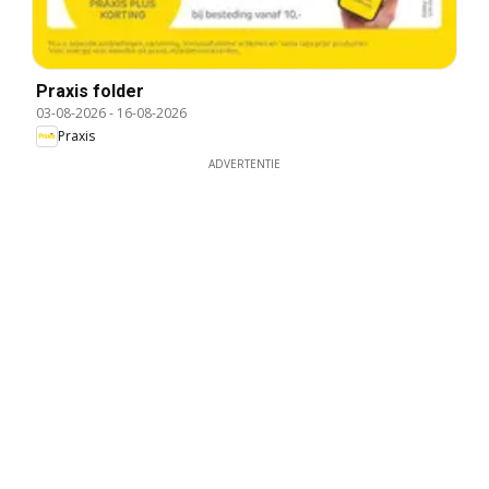
Praxis folder
03-08-2026
-
16-08-2026
Praxis
ADVERTENTIE