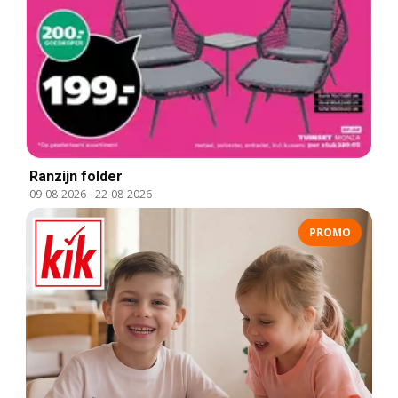
Ranzijn folder
09-08-2026
-
22-08-2026
PROMO