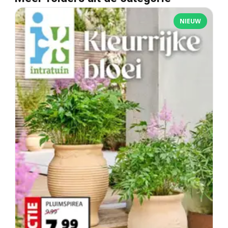
NIEUW