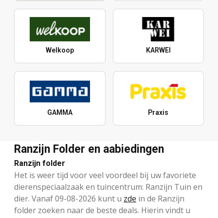
Welkoop
KARWEI
GAMMA
Praxis
Ranzijn Folder en aabiedingen
Ranzijn folder
Het is weer tijd voor veel voordeel bij uw favoriete
dierenspeciaalzaak en tuincentrum: Ranzijn Tuin en
dier. Vanaf 09-08-2026 kunt u
zde
in de Ranzijn
folder zoeken naar de beste deals. Hierin vindt u