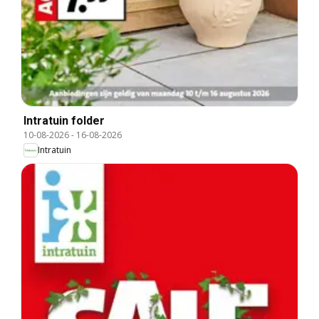
Intratuin folder
10-08-2026
-
16-08-2026
Intratuin