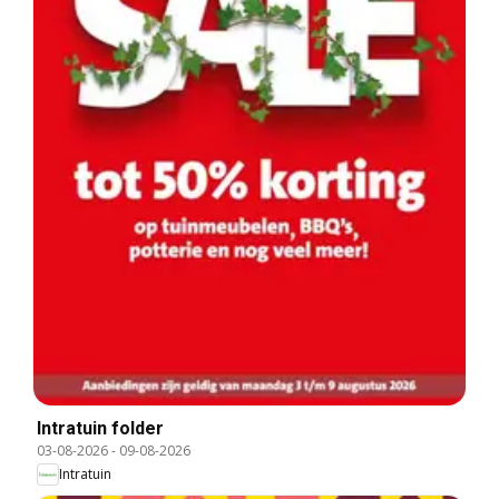
Intratuin folder
03-08-2026
-
09-08-2026
Intratuin