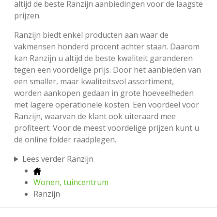
altijd de beste Ranzijn aanbiedingen voor de laagste
prijzen.
Ranzijn biedt enkel producten aan waar de
vakmensen honderd procent achter staan. Daarom
kan Ranzijn u altijd de beste kwaliteit garanderen
tegen een voordelige prijs. Door het aanbieden van
een smaller, maar kwaliteitsvol assortiment,
worden aankopen gedaan in grote hoeveelheden
met lagere operationele kosten. Een voordeel voor
Ranzijn, waarvan de klant ook uiteraard mee
profiteert. Voor de meest voordelige prijzen kunt u
de online folder raadplegen.
Lees verder Ranzijn
Wonen, tuincentrum
Ranzijn