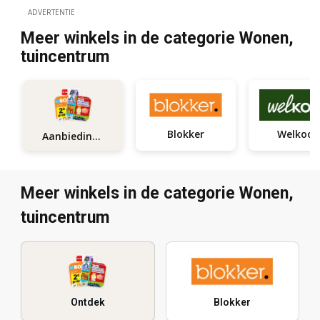
ADVERTENTIE
Meer winkels in de categorie Wonen,
tuincentrum
Blokker
Welkoop
Aanbiedingen
Meer winkels in de categorie Wonen,
tuincentrum
Ontdek
Blokker