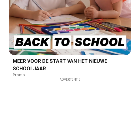
MEER VOOR DE START VAN HET NIEUWE
SCHOOLJAAR
Promo
ADVERTENTIE