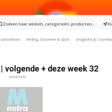
Zoeken naar winkels, categorieën, producten...
Ki
 tuincentrum
Kleding, Schoenen & Sport
Drogisterij & Cosmeti
|| volgende + deze week 32
ADVERTENTIE