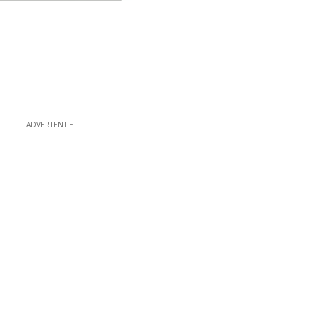
ADVERTENTIE