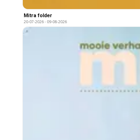
Mitra folder
20-07-2026
-
09-08-2026