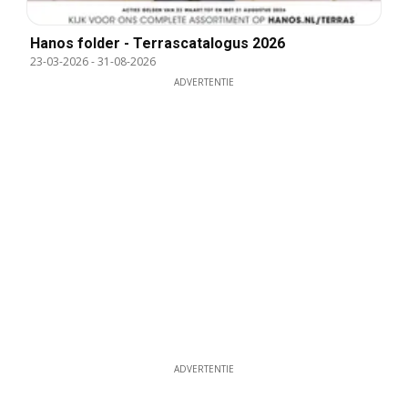
Hanos folder - Terrascatalogus 2026
23-03-2026
-
31-08-2026
ADVERTENTIE
ADVERTENTIE