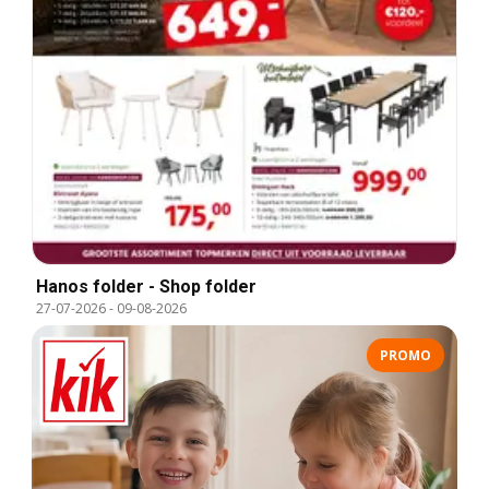
Hanos folder - Shop folder
27-07-2026
-
09-08-2026
PROMO