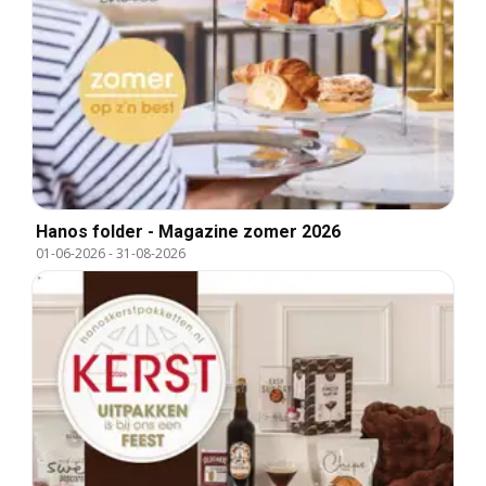
Hanos folder - Magazine zomer 2026
01-06-2026
-
31-08-2026