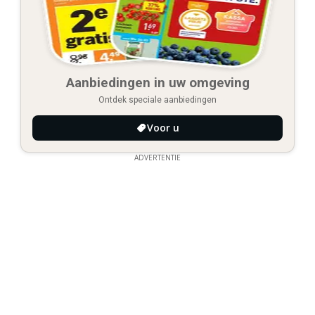
Aanbiedingen in uw omgeving
Ontdek speciale aanbiedingen
Voor u
ADVERTENTIE