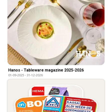
Hanos - Tableware magazine 2025-2026
01-09-2025
-
31-12-2026