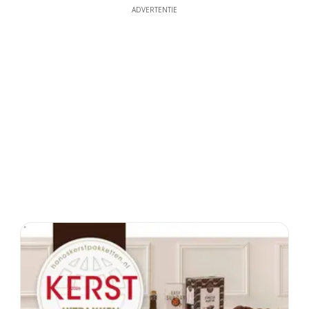
ADVERTENTIE