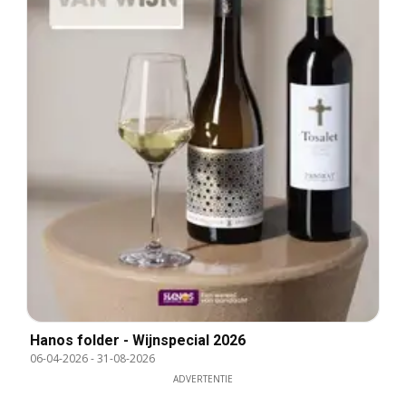
Hanos folder - Wijnspecial 2026
06-04-2026
-
31-08-2026
ADVERTENTIE