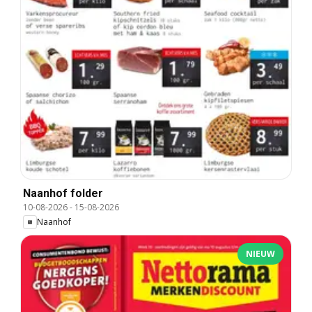
Naanhof folder
10-08-2026
-
15-08-2026
Naanhof
NIEUW