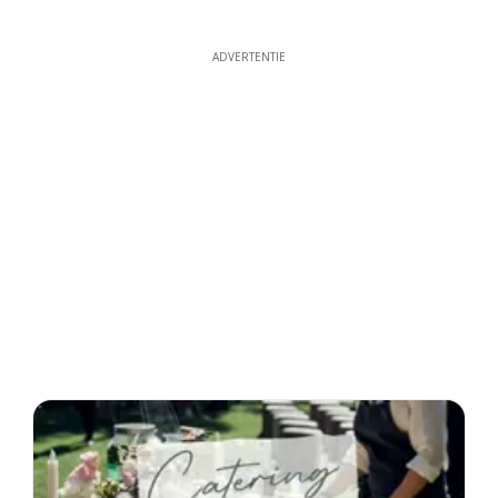
ADVERTENTIE