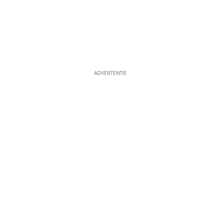
ADVERTENTIE