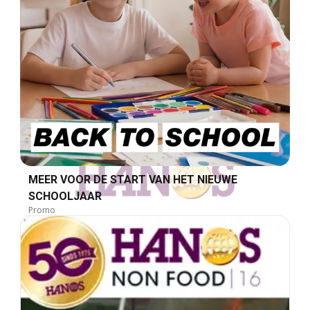
MEER VOOR DE START VAN HET NIEUWE
SCHOOLJAAR
Promo