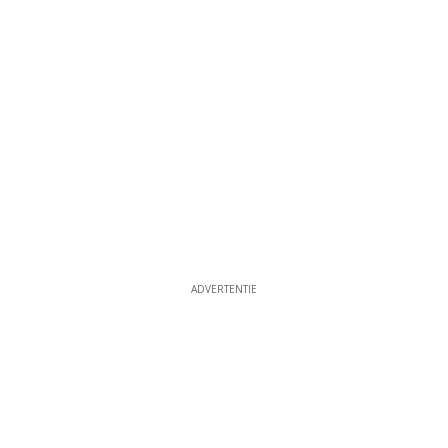
ADVERTENTIE