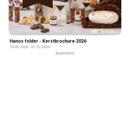
Hanos folder - Kerstbrochure 2026
19-05-2026
-
31-12-2026
ADVERTENTIE