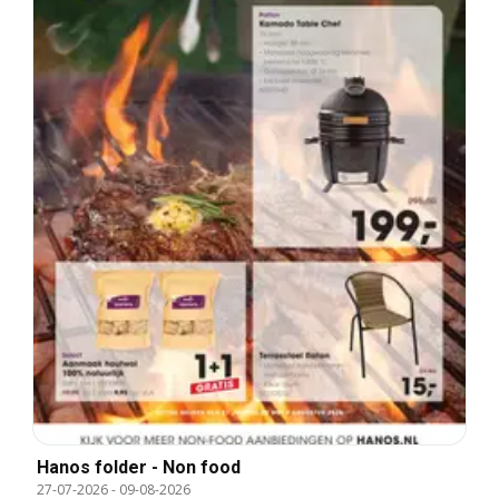
Hanos folder - Non food
27-07-2026
-
09-08-2026