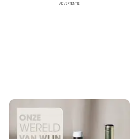
ADVERTENTIE