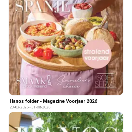
Hanos folder - Magazine Voorjaar 2026
23-03-2026
-
31-08-2026