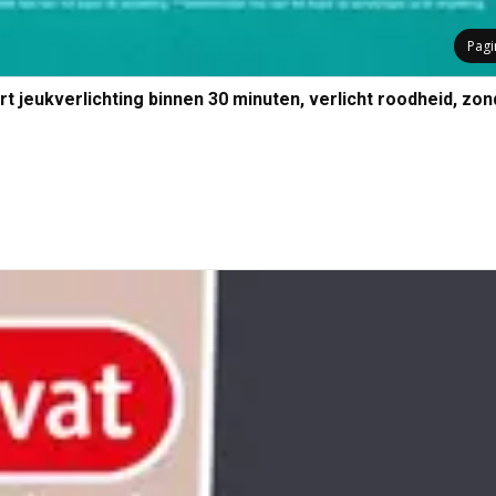
Pag
jeukverlichting binnen 30 minuten, verlicht roodheid, zon