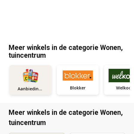
Meer winkels in de categorie Wonen,
tuincentrum
Blokker
Welkoop
Aanbiedingen
Meer winkels in de categorie Wonen,
tuincentrum