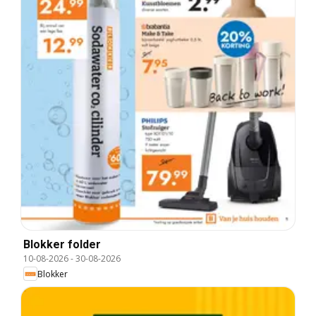
Blokker folder
10-08-2026
-
30-08-2026
Blokker