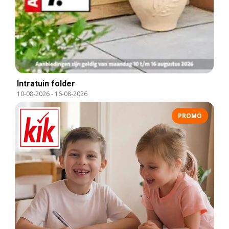
Intratuin folder
10-08-2026
-
16-08-2026
PROMO