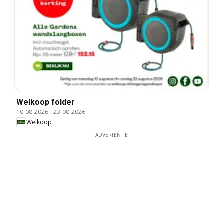
Welkoop folder
10-08-2026
-
23-08-2026
Welkoop
ADVERTENTIE