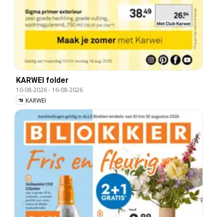
KARWEI folder
10-08-2026
-
16-08-2026
KARWEI