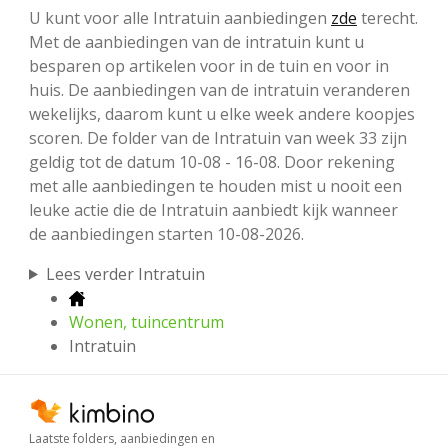
U kunt voor alle Intratuin aanbiedingen
zde
terecht.
Met de aanbiedingen van de intratuin kunt u
besparen op artikelen voor in de tuin en voor in
huis. De aanbiedingen van de intratuin veranderen
wekelijks, daarom kunt u elke week andere koopjes
scoren. De folder van de Intratuin van week 33 zijn
geldig tot de datum 10-08 - 16-08. Door rekening
met alle aanbiedingen te houden mist u nooit een
leuke actie die de Intratuin aanbiedt kijk wanneer
de aanbiedingen starten 10-08-2026.
Lees verder Intratuin
Wonen, tuincentrum
Intratuin
Laatste folders, aanbiedingen en