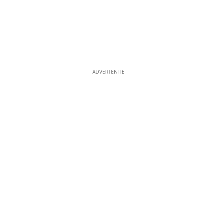
ADVERTENTIE