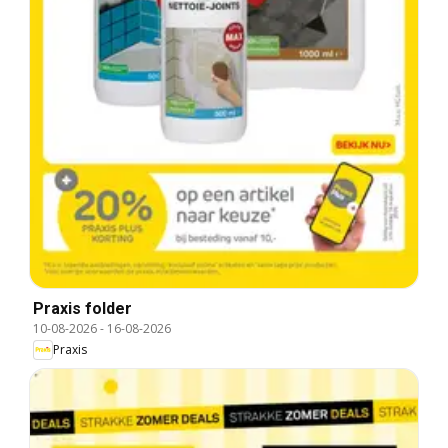
Praxis folder
10-08-2026
-
16-08-2026
Praxis