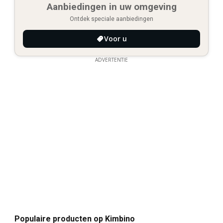
Aanbiedingen in uw omgeving
Ontdek speciale aanbiedingen
Voor u
ADVERTENTIE
Populaire producten op Kimbino