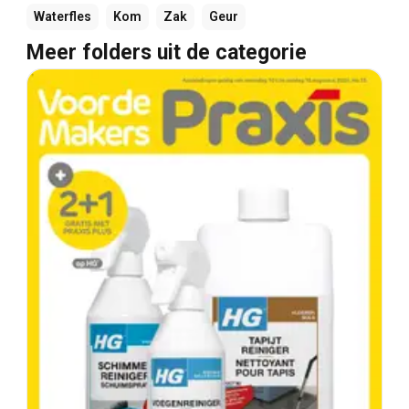
Waterfles
Kom
Zak
Geur
Meer folders uit de categorie