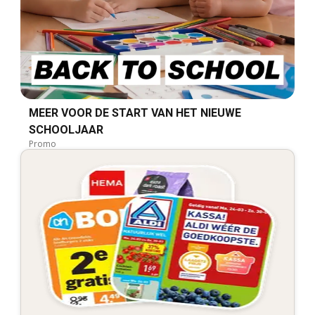
MEER VOOR DE START VAN HET NIEUWE
SCHOOLJAAR
Promo