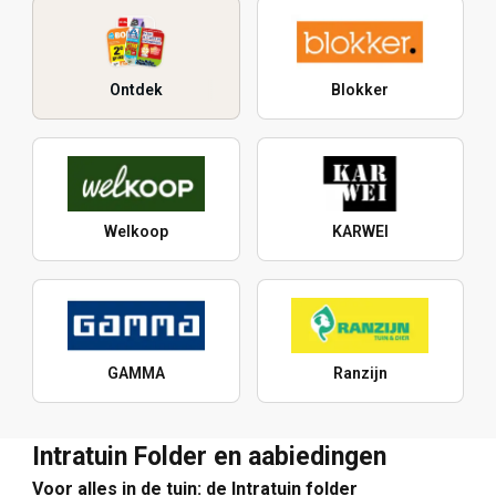
Ontdek
Blokker
Welkoop
KARWEI
GAMMA
Ranzijn
Intratuin Folder en aabiedingen
Voor alles in de tuin: de Intratuin folder