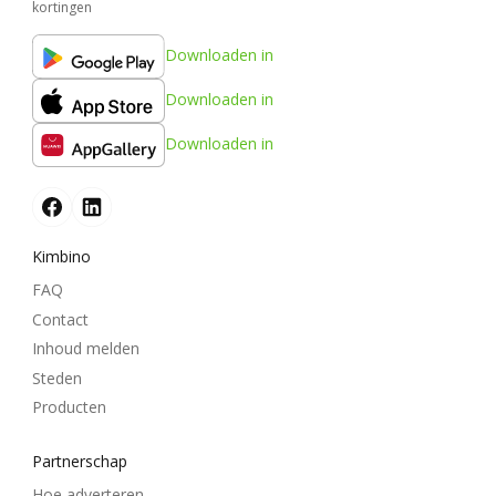
kortingen
Downloaden in
Downloaden in
Downloaden in
Kimbino
FAQ
Contact
Inhoud melden
Steden
Producten
Partnerschap
Hoe adverteren