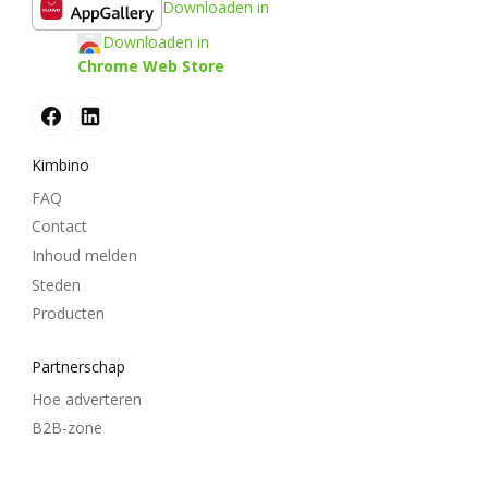
Downloaden in
Downloaden in
Chrome Web Store
Kimbino
FAQ
Contact
Inhoud melden
Steden
Producten
Partnerschap
Hoe adverteren
B2B-zone