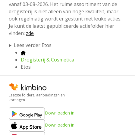
vanaf 03-08-2026. Het ruime assortiment van de
drogisterij is niet alleen van hoge kwaliteit, maar
ook regelmatig wordt er gestunt met leuke acties.
Je kunt de laatst gepubliceerde actiefolder hier
vinden:
zde
.
Lees verder Etos
Drogisterij & Cosmetica
Etos
Laatste folders, aanbiedingen en
kortingen
Downloaden in
Downloaden in