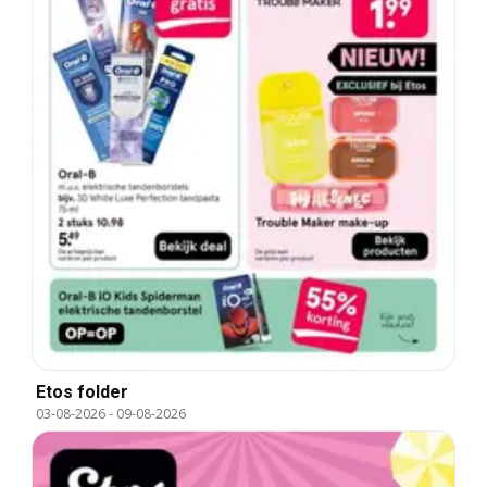
Etos folder
03-08-2026
-
09-08-2026