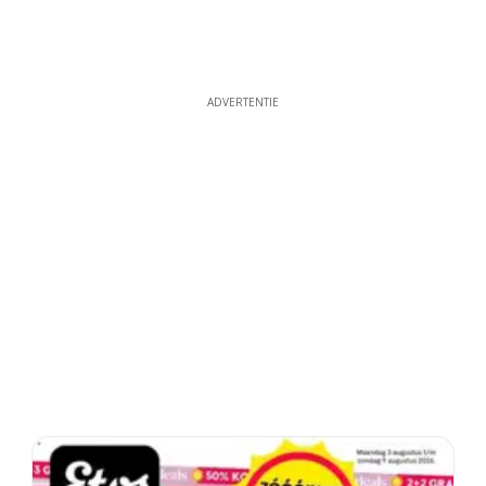
ADVERTENTIE