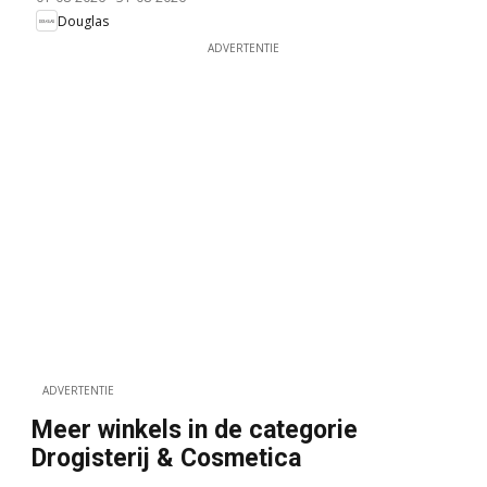
Douglas
ADVERTENTIE
ADVERTENTIE
Meer winkels in de categorie
Drogisterij & Cosmetica