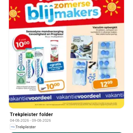
Trekpleister folder
04-08-2026
-
09-08-2026
Trekpleister