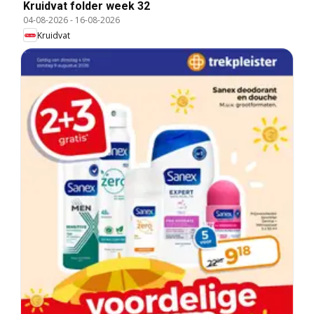
Kruidvat folder week 32
04-08-2026
-
16-08-2026
Kruidvat