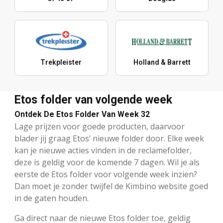
Trekpleister
Holland & Barrett
Etos folder van volgende week
Ontdek De Etos Folder Van Week 32
Lage prijzen voor goede producten, daarvoor
blader jij graag Etos’ nieuwe folder door. Elke week
kan je nieuwe acties vinden in de reclamefolder,
deze is geldig voor de komende 7 dagen. Wil je als
eerste de Etos folder voor volgende week inzien?
Dan moet je zonder twijfel de Kimbino website goed
in de gaten houden.
Ga direct naar de nieuwe Etos folder toe, geldig