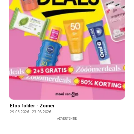
Etos folder - Zomer
29-06-2026
-
23-08-2026
ADVERTENTIE