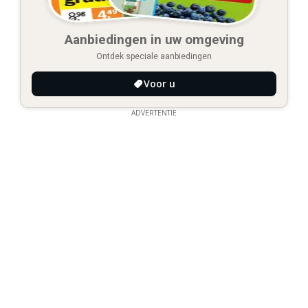
Aanbiedingen in uw omgeving
Ontdek speciale aanbiedingen
Voor u
ADVERTENTIE