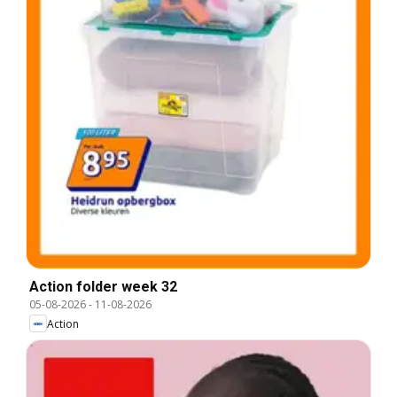
Action folder week 32
05-08-2026
-
11-08-2026
Action