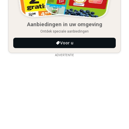
Aanbiedingen in uw omgeving
Ontdek speciale aanbiedingen
Voor u
ADVERTENTIE