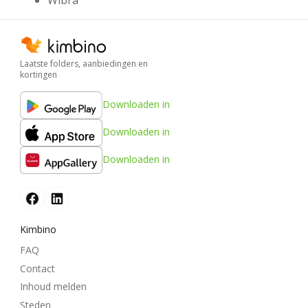
Laatste folders, aanbiedingen en
kortingen
Downloaden in
Downloaden in
Downloaden in
Kimbino
FAQ
Contact
Inhoud melden
Steden