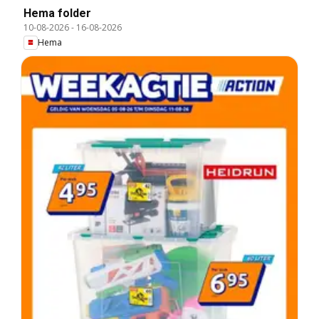
Hema folder
10-08-2026
-
16-08-2026
Hema