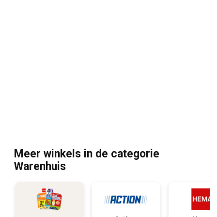
Meer winkels in de categorie
Warenhuis