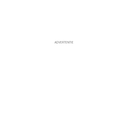
ADVERTENTIE