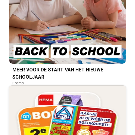
MEER VOOR DE START VAN HET NIEUWE
SCHOOLJAAR
Promo