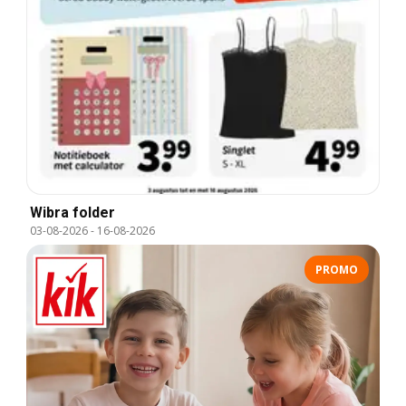
Wibra folder
03-08-2026
-
16-08-2026
PROMO