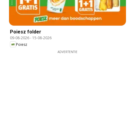
Poiesz folder
09-08-2026
-
15-08-2026
Poiesz
ADVERTENTIE