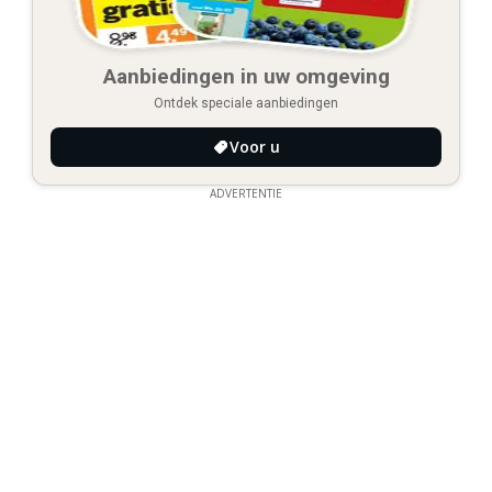
Aanbiedingen in uw omgeving
Ontdek speciale aanbiedingen
Voor u
ADVERTENTIE