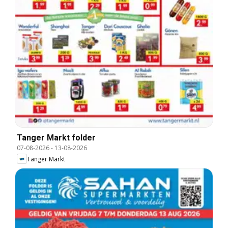
Tanger Markt folder
07-08-2026
-
13-08-2026
Tanger Markt