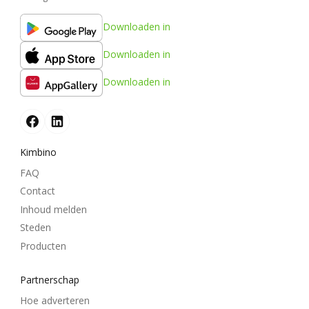
Downloaden in
Downloaden in
Downloaden in
Kimbino
FAQ
Contact
Inhoud melden
Steden
Producten
Partnerschap
Hoe adverteren