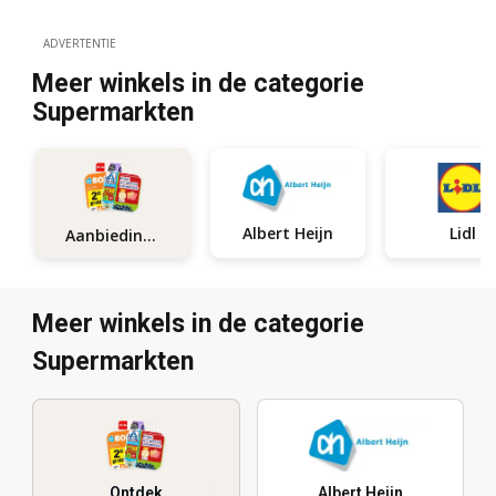
ADVERTENTIE
Meer winkels in de categorie
Supermarkten
Albert Heijn
Lidl
Aanbiedingen
Meer winkels in de categorie
Supermarkten
Ontdek
Albert Heijn