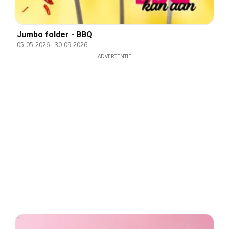
Jumbo folder - BBQ
05-05-2026
-
30-09-2026
ADVERTENTIE