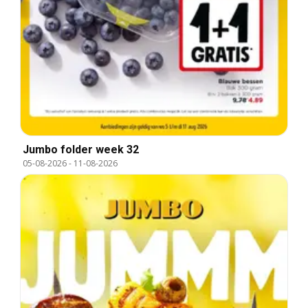
Jumbo folder week 32
05-08-2026
-
11-08-2026