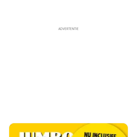
ADVERTENTIE