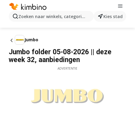
Zoeken naar winkels, categorieën, producten...
Kies stad
Jumbo
Jumbo folder 05-08-2026 || deze
week 32, aanbiedingen
ADVERTENTIE