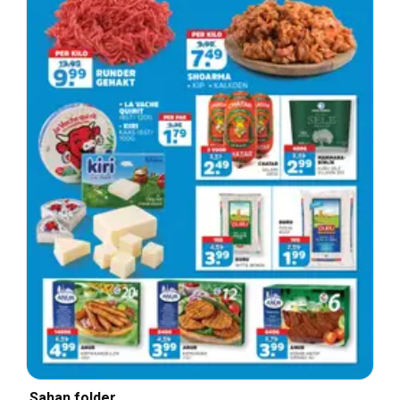
Sahan folder