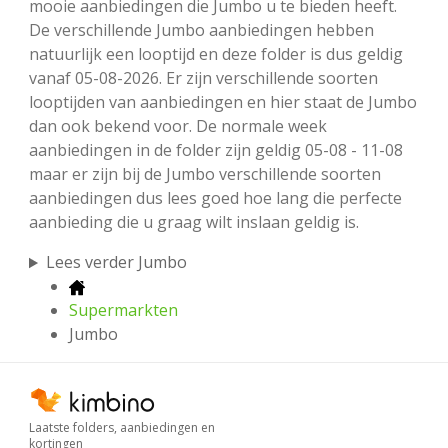
mooie aanbiedingen die Jumbo u te bieden heeft.
De verschillende Jumbo aanbiedingen hebben
natuurlijk een looptijd en deze folder is dus geldig
vanaf 05-08-2026. Er zijn verschillende soorten
looptijden van aanbiedingen en hier staat de Jumbo
dan ook bekend voor. De normale week
aanbiedingen in de folder zijn geldig 05-08 - 11-08
maar er zijn bij de Jumbo verschillende soorten
aanbiedingen dus lees goed hoe lang die perfecte
aanbieding die u graag wilt inslaan geldig is.
Lees verder Jumbo
Supermarkten
Jumbo
Laatste folders, aanbiedingen en
kortingen