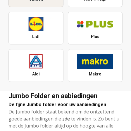
Lidl
Plus
Aldi
Makro
Jumbo Folder en aabiedingen
De fijne Jumbo folder voor uw aanbiedingen
De Jumbo folder staat bekend om de ontzettend
goede aanbiedingen die
zde
te vinden is. Zo bent u
met de Jumbo folder altijd op de hoogte van alle