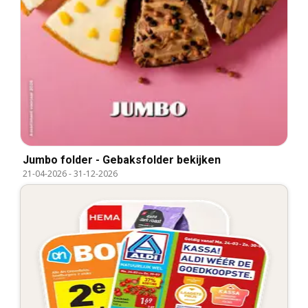
Jumbo folder - Gebaksfolder bekijken
21-04-2026
-
31-12-2026