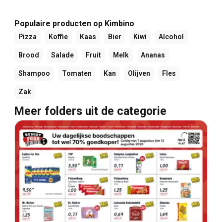
Populaire producten op Kimbino
Pizza
Koffie
Kaas
Bier
Kiwi
Alcohol
Brood
Salade
Fruit
Melk
Ananas
Shampoo
Tomaten
Kan
Olijven
Fles
Zak
Meer folders uit de categorie