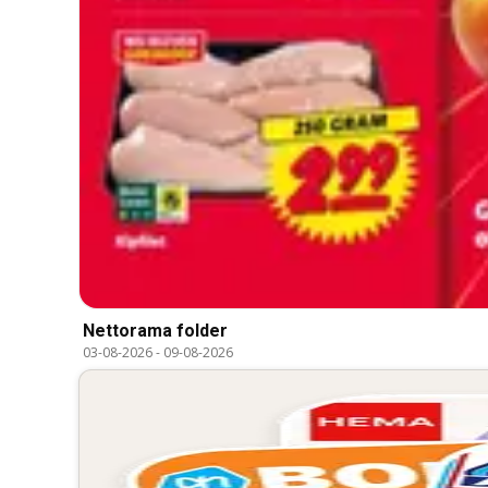
Nettorama folder
03-08-2026
-
09-08-2026