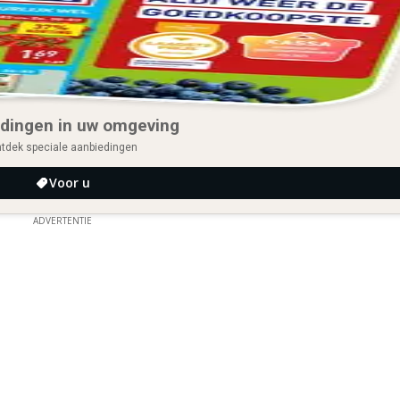
dingen in uw omgeving
tdek speciale aanbiedingen
Voor u
ADVERTENTIE