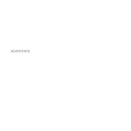
ADVERTENTIE