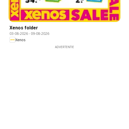
Xenos folder
03-08-2026
-
09-08-2026
Xenos
ADVERTENTIE