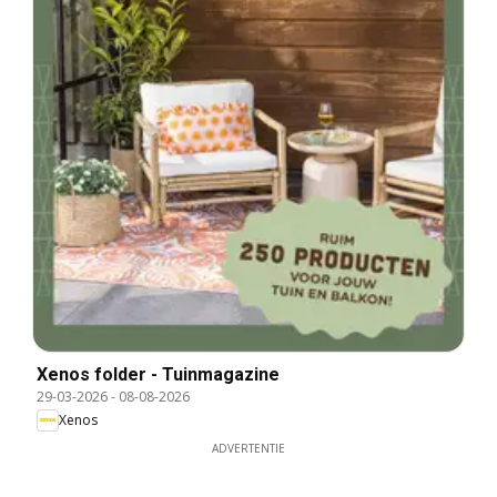
Xenos folder - Tuinmagazine
29-03-2026
-
08-08-2026
Xenos
ADVERTENTIE