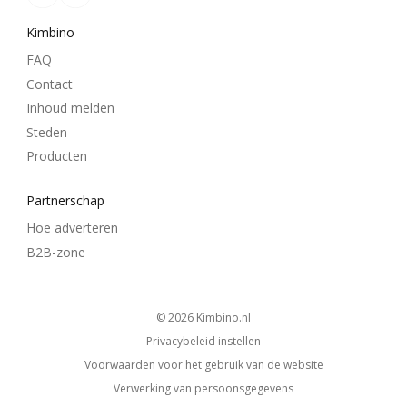
Kimbino
FAQ
Contact
Inhoud melden
Steden
Producten
Partnerschap
Hoe adverteren
B2B-zone
© 2026
kimbino.nl
Privacybeleid instellen
Voorwaarden voor het gebruik van de website
Verwerking van persoonsgegevens