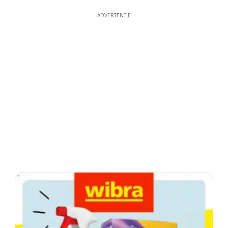
ADVERTENTIE