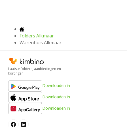
Folders Alkmaar
Warenhuis Alkmaar
Laatste folders, aanbiedingen en
kortingen
Downloaden in
Downloaden in
Downloaden in