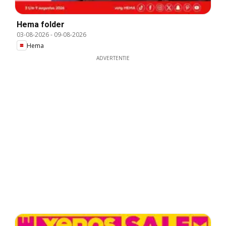
Hema folder
03-08-2026
-
09-08-2026
Hema
ADVERTENTIE