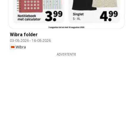
Wibra folder
03-08-2026
-
16-08-2026
Wibra
ADVERTENTIE