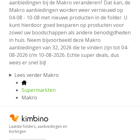
aanbiedingen bij de Makro veranderen? Dat kan, de
Makro aanbiedingen worden weer vernieuwd op
04-08 - 10-08 met nieuwe producten in de folder. U
kunt hierdoor goed besparen op producten voor
zowel uw boodschappen als andere benodigdheden
in huis. Neem bijvoorbeeld deze Makro
aanbiedingen van 32, 2026 die te vinden zijn tot 04-
08-2026 t/m 10-08-2026. Echte super deals, dus
wees er snel bij!
Lees verder Makro
Supermarkten
Makro
Laatste folders, aanbiedingen en
kortingen