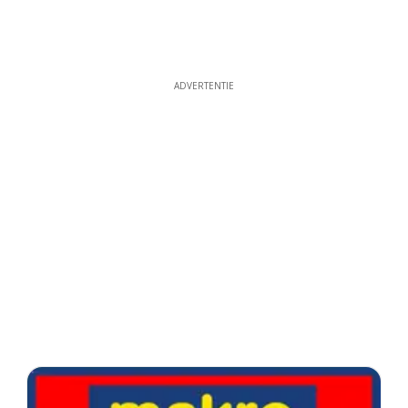
ADVERTENTIE