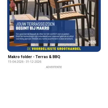
Makro folder - Terras & BBQ
15-04-2026
-
31-12-2026
ADVERTENTIE