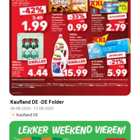
Kaufland DE -DE Folder
06-08-2026
-
12-08-2026
Kaufland DE