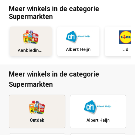
Meer winkels in de categorie
Supermarkten
Albert Heijn
Lidl
Aanbiedingen
Meer winkels in de categorie
Supermarkten
Ontdek
Albert Heijn