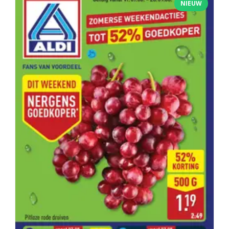
NIEUW