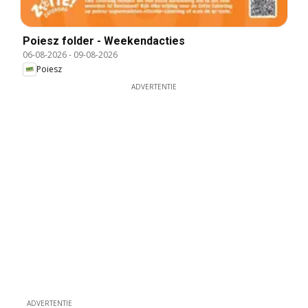
Poiesz folder - Weekendacties
06-08-2026
-
09-08-2026
Poiesz
ADVERTENTIE
ADVERTENTIE