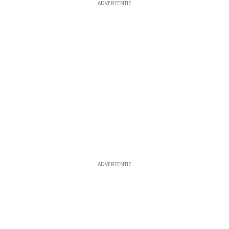
ADVERTENTIE
ADVERTENTIE