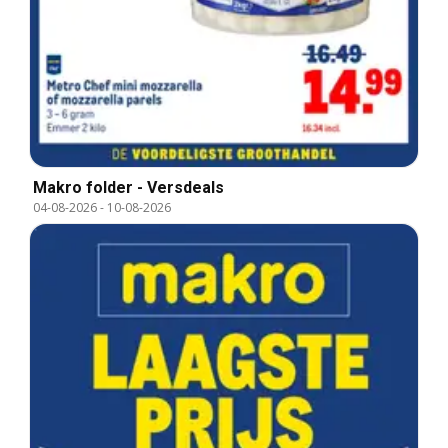
Makro folder - Versdeals
04-08-2026
-
10-08-2026