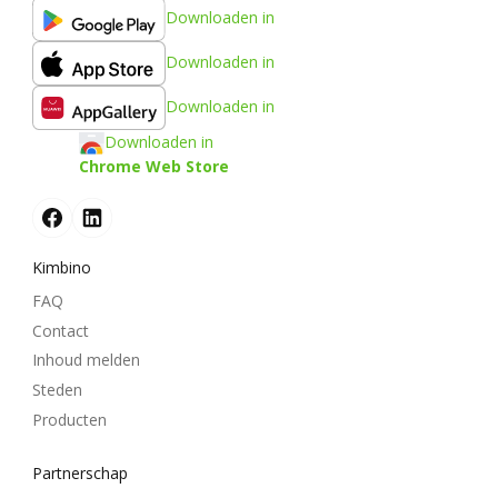
Downloaden in
Downloaden in
Downloaden in
Downloaden in
Chrome Web Store
Kimbino
FAQ
Contact
Inhoud melden
Steden
Producten
Partnerschap