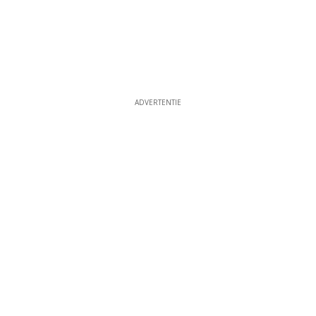
ADVERTENTIE