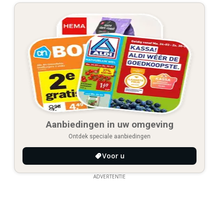
Aanbiedingen in uw omgeving
Ontdek speciale aanbiedingen
Voor u
ADVERTENTIE