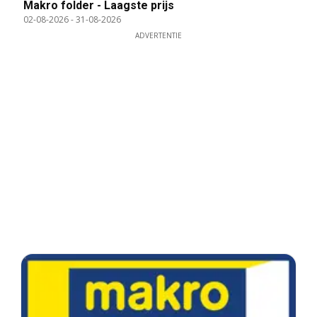
Makro folder - Laagste prijs
02-08-2026
-
31-08-2026
ADVERTENTIE