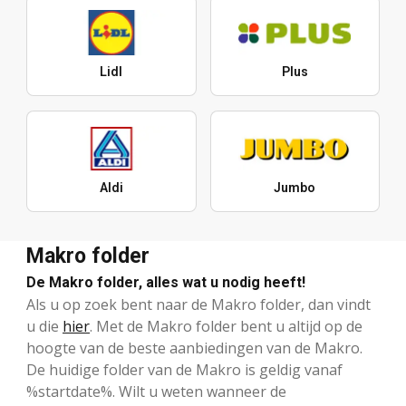
Lidl
Plus
Aldi
Jumbo
Makro folder
De Makro folder, alles wat u nodig heeft!
Als u op zoek bent naar de Makro folder, dan vindt
u die
hier
. Met de Makro folder bent u altijd op de
hoogte van de beste aanbiedingen van de Makro.
De huidige folder van de Makro is geldig vanaf
%startdate%. Wilt u weten wanneer de