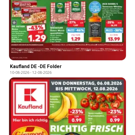
Kaufland DE -DE Folder
10-08-2026
-
12-08-2026