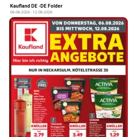
Kaufland DE -DE Folder
06-08-2026
-
12-08-2026