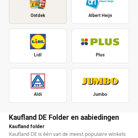
Ontdek
Albert Heijn
Lidl
Plus
Aldi
Jumbo
Kaufland DE Folder en aabiedingen
Kaufland folder
Kaufland DE is één van de meest populaire winkels