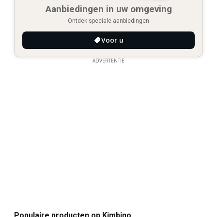
Aanbiedingen in uw omgeving
Ontdek speciale aanbiedingen
Voor u
ADVERTENTIE
Populaire producten op Kimbino