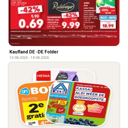
Kaufland DE -DE Folder
13-08-2026
-
19-08-2026