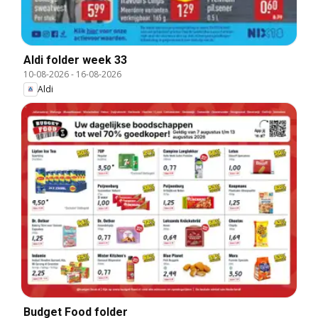
Aldi folder week 33
10-08-2026
-
16-08-2026
Aldi
Budget Food folder