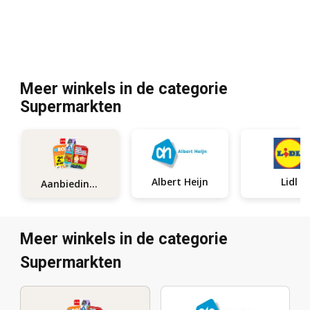
Meer winkels in de categorie
Supermarkten
Albert Heijn
Lidl
Aanbiedingen
Meer winkels in de categorie
Supermarkten