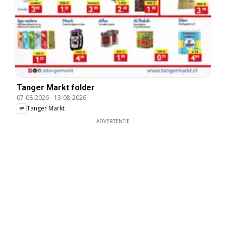
Tanger Markt folder
07-08-2026
-
13-08-2026
Tanger Markt
ADVERTENTIE