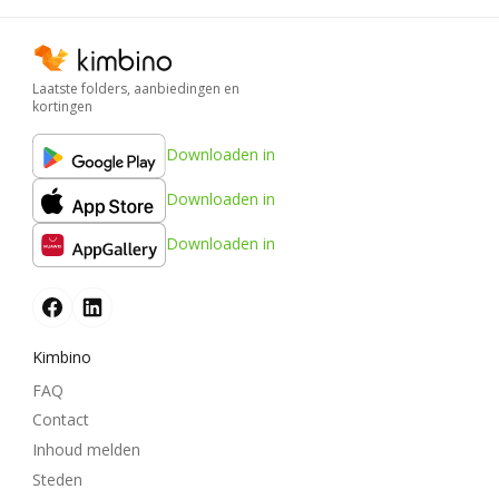
Laatste folders, aanbiedingen en
kortingen
Downloaden in
Downloaden in
Downloaden in
Kimbino
FAQ
Contact
Inhoud melden
Steden