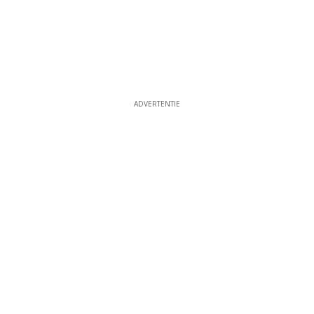
ADVERTENTIE