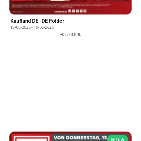
Kaufland DE -DE Folder
13-08-2026
-
19-08-2026
ADVERTENTIE
NIEUW