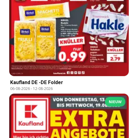
Kaufland DE -DE Folder
06-08-2026
-
12-08-2026
NIEUW