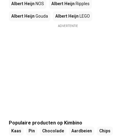
Albert Heijn
NOS
Albert Heijn
Ripples
Albert Heijn
Gouda
Albert Heijn
LEGO
ADVERTENTIE
Populaire producten op Kimbino
Kaas
Pin
Chocolade
Aardbeien
Chips