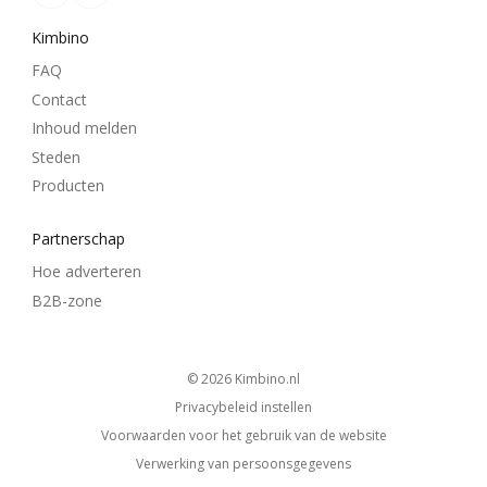
Kimbino
FAQ
Contact
Inhoud melden
Steden
Producten
Partnerschap
Hoe adverteren
B2B-zone
© 2026
kimbino.nl
Privacybeleid instellen
Voorwaarden voor het gebruik van de website
Verwerking van persoonsgegevens