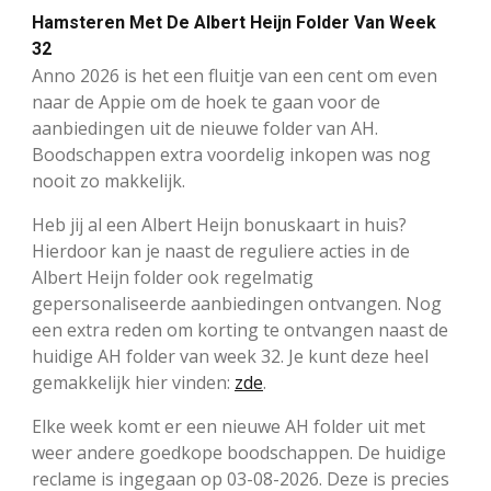
Hamsteren Met De Albert Heijn Folder Van Week
32
Anno 2026 is het een fluitje van een cent om even
naar de Appie om de hoek te gaan voor de
aanbiedingen uit de nieuwe folder van AH.
Boodschappen extra voordelig inkopen was nog
nooit zo makkelijk.
Heb jij al een Albert Heijn bonuskaart in huis?
Hierdoor kan je naast de reguliere acties in de
Albert Heijn folder ook regelmatig
gepersonaliseerde aanbiedingen ontvangen. Nog
een extra reden om korting te ontvangen naast de
huidige AH folder van week 32. Je kunt deze heel
gemakkelijk hier vinden:
zde
.
Elke week komt er een nieuwe AH folder uit met
weer andere goedkope boodschappen. De huidige
reclame is ingegaan op 03-08-2026. Deze is precies