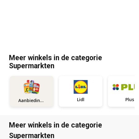
Meer winkels in de categorie
Supermarkten
Lidl
Plus
Aanbiedingen
Meer winkels in de categorie
Supermarkten