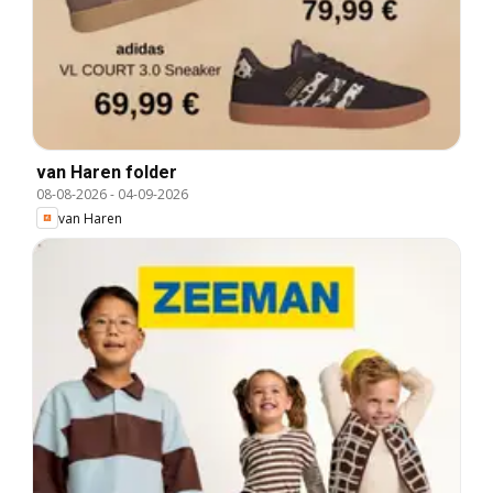
van Haren folder
08-08-2026
-
04-09-2026
van Haren