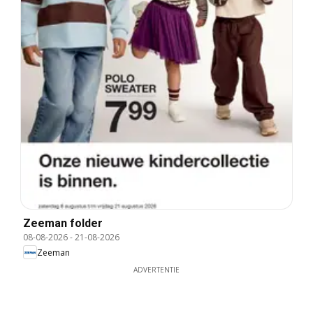
Zeeman folder
08-08-2026
-
21-08-2026
Zeeman
ADVERTENTIE