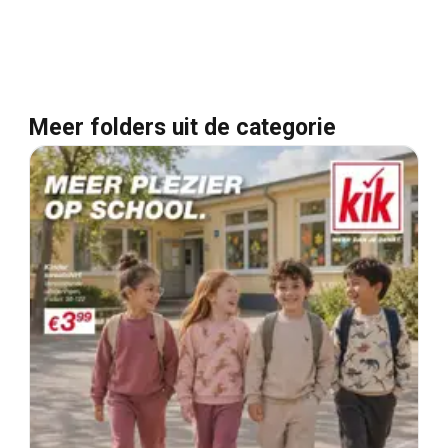
Meer folders uit de categorie