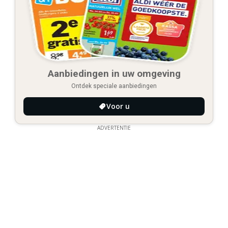
Aanbiedingen in uw omgeving
Ontdek speciale aanbiedingen
Voor u
ADVERTENTIE