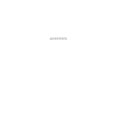
ADVERTENTIE