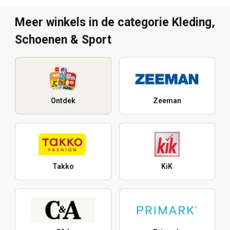
Meer winkels in de categorie Kleding,
Schoenen & Sport
Ontdek
Zeeman
Takko
KiK