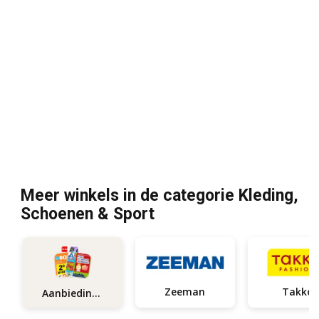
Meer winkels in de categorie Kleding,
Schoenen & Sport
Zeeman
Takko
Aanbiedingen