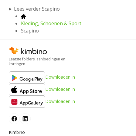
Lees verder Scapino
Kleding, Schoenen & Sport
Scapino
Laatste folders, aanbiedingen en
kortingen
Downloaden in
Downloaden in
Downloaden in
Kimbino