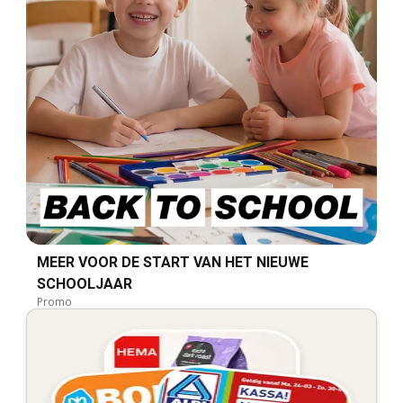
MEER VOOR DE START VAN HET NIEUWE
SCHOOLJAAR
Promo