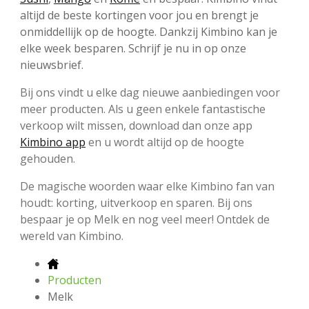
altijd de beste kortingen voor jou en brengt je
onmiddellijk op de hoogte. Dankzij Kimbino kan je
elke week besparen. Schrijf je nu in op onze
nieuwsbrief.
Bij ons vindt u elke dag nieuwe aanbiedingen voor
meer producten. Als u geen enkele fantastische
verkoop wilt missen, download dan onze app
Kimbino app
en u wordt altijd op de hoogte
gehouden.
De magische woorden waar elke Kimbino fan van
houdt: korting, uitverkoop en sparen. Bij ons
bespaar je op Melk en nog veel meer! Ontdek de
wereld van Kimbino.
Producten
Melk