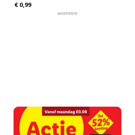
€ 0,99
ADVERTENTIE