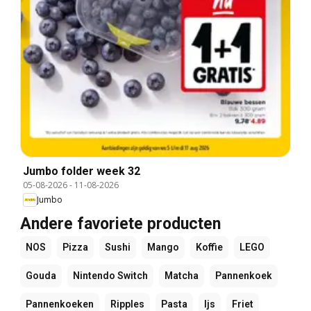
Jumbo folder week 32
05-08-2026
-
11-08-2026
Jumbo
Andere favoriete producten
NOS
Pizza
Sushi
Mango
Koffie
LEGO
Gouda
Nintendo Switch
Matcha
Pannenkoek
Pannenkoeken
Ripples
Pasta
Ijs
Friet