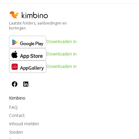
Laatste folders, aanbiedingen en
kortingen
Downloaden in
Downloaden in
Downloaden in
Kimbino
FAQ
Contact
Inhoud melden
Steden