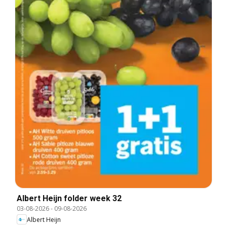
Albert Heijn folder week 32
03-08-2026
-
09-08-2026
Albert Heijn