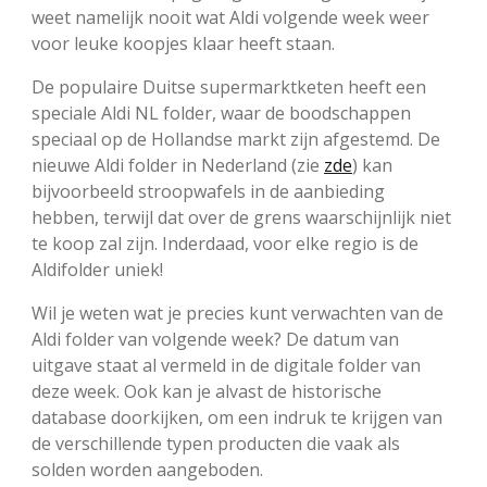
weet namelijk nooit wat Aldi volgende week weer
voor leuke koopjes klaar heeft staan.
De populaire Duitse supermarktketen heeft een
speciale Aldi NL folder, waar de boodschappen
speciaal op de Hollandse markt zijn afgestemd. De
nieuwe Aldi folder in Nederland (zie
zde
) kan
bijvoorbeeld stroopwafels in de aanbieding
hebben, terwijl dat over de grens waarschijnlijk niet
te koop zal zijn. Inderdaad, voor elke regio is de
Aldifolder uniek!
Wil je weten wat je precies kunt verwachten van de
Aldi folder van volgende week? De datum van
uitgave staat al vermeld in de digitale folder van
deze week. Ook kan je alvast de historische
database doorkijken, om een indruk te krijgen van
de verschillende typen producten die vaak als
solden worden aangeboden.