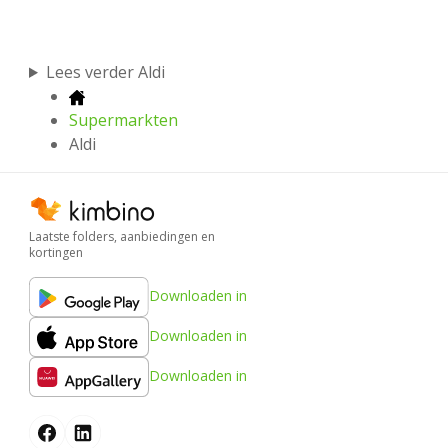
Lees verder Aldi
Supermarkten
Aldi
Laatste folders, aanbiedingen en
kortingen
Downloaden in
Downloaden in
Downloaden in