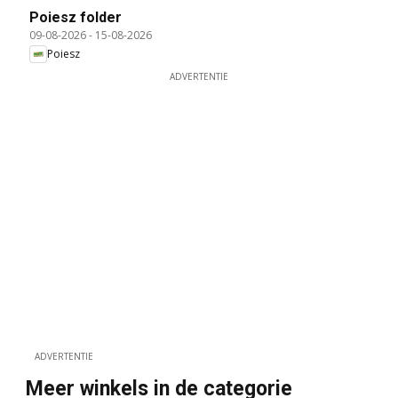
Poiesz folder
09-08-2026
-
15-08-2026
Poiesz
ADVERTENTIE
ADVERTENTIE
Meer winkels in de categorie