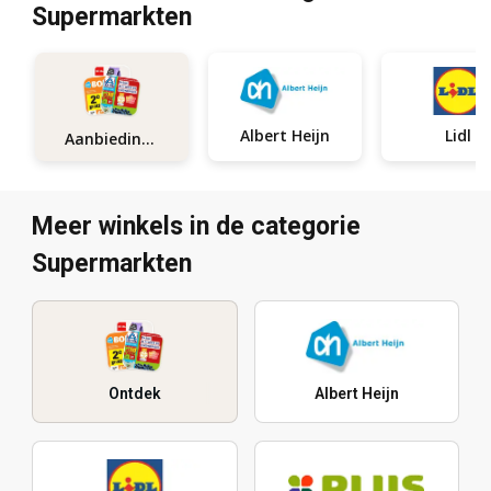
Supermarkten
Albert Heijn
Lidl
Aanbiedingen
Meer winkels in de categorie
Supermarkten
Ontdek
Albert Heijn