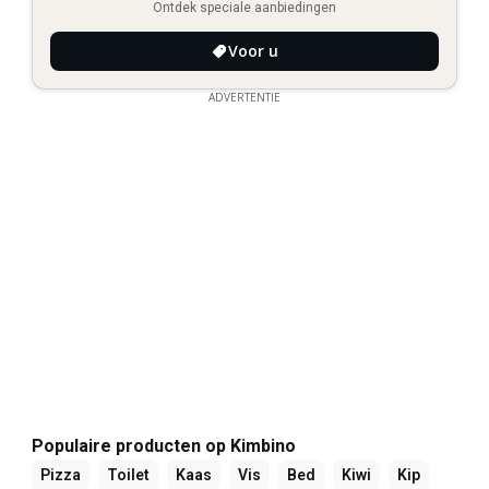
Ontdek speciale aanbiedingen
Voor u
ADVERTENTIE
Populaire producten op Kimbino
Pizza
Toilet
Kaas
Vis
Bed
Kiwi
Kip