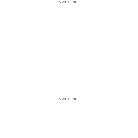
ADVERTENTIE
ADVERTENTIE