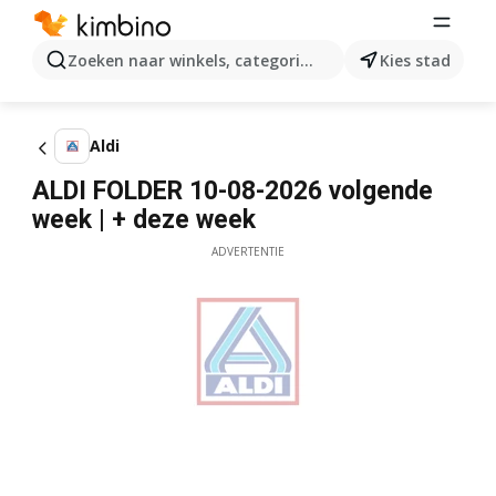
Zoeken naar winkels, categorieën, producten...
Kies stad
Aldi
ALDI FOLDER 10-08-2026 volgende
week | + deze week
ADVERTENTIE