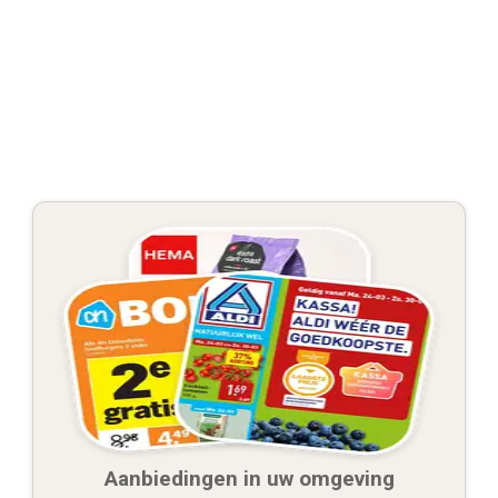
Aanbiedingen in uw omgeving