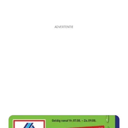
ADVERTENTIE