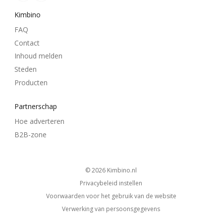
Kimbino
FAQ
Contact
Inhoud melden
Steden
Producten
Partnerschap
Hoe adverteren
B2B-zone
© 2026
kimbino.nl
Privacybeleid instellen
Voorwaarden voor het gebruik van de website
Verwerking van persoonsgegevens