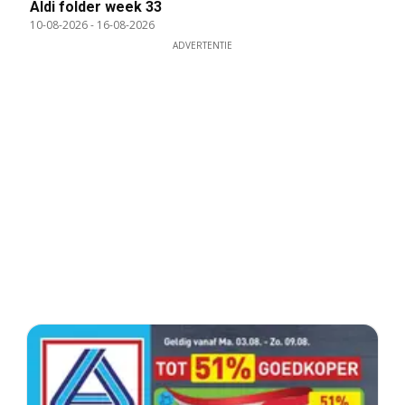
Aldi folder week 33
10-08-2026
-
16-08-2026
ADVERTENTIE