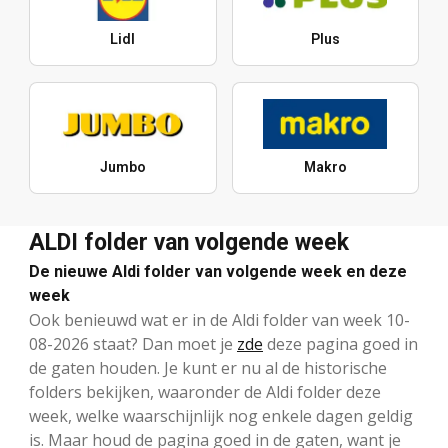
Lidl
Plus
Jumbo
Makro
ALDI folder van volgende week
De nieuwe Aldi folder van volgende week en deze
week
Ook benieuwd wat er in de Aldi folder van week 10-
08-2026 staat? Dan moet je
zde
deze pagina goed in
de gaten houden. Je kunt er nu al de historische
folders bekijken, waaronder de Aldi folder deze
week, welke waarschijnlijk nog enkele dagen geldig
is. Maar houd de pagina goed in de gaten, want je