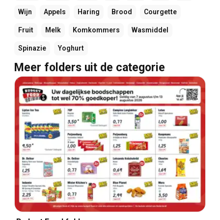
Wijn
Appels
Haring
Brood
Courgette
Fruit
Melk
Komkommers
Wasmiddel
Spinazie
Yoghurt
Meer folders uit de categorie