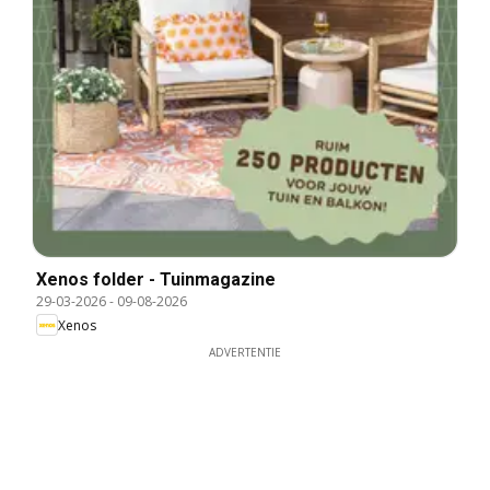
Xenos folder - Tuinmagazine
29-03-2026
-
09-08-2026
Xenos
ADVERTENTIE