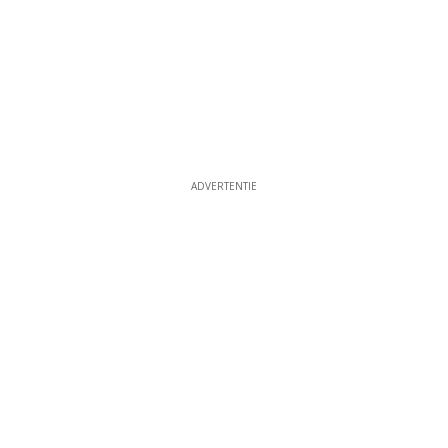
ADVERTENTIE