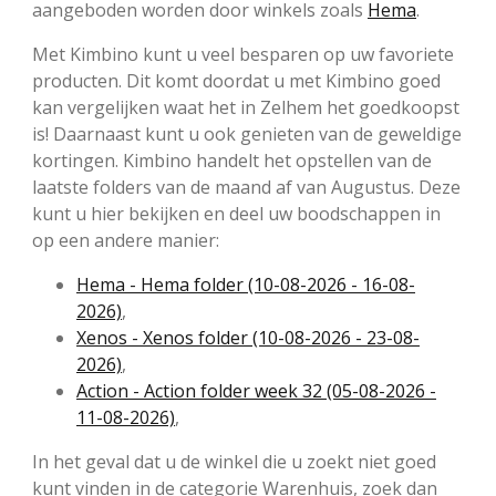
aangeboden worden door winkels zoals
Hema
.
Met Kimbino kunt u veel besparen op uw favoriete
producten. Dit komt doordat u met Kimbino goed
kan vergelijken waat het in Zelhem het goedkoopst
is! Daarnaast kunt u ook genieten van de geweldige
kortingen. Kimbino handelt het opstellen van de
laatste folders van de maand af van Augustus. Deze
kunt u hier bekijken en deel uw boodschappen in
op een andere manier:
Hema - Hema folder (10-08-2026 - 16-08-
2026)
,
Xenos - Xenos folder (10-08-2026 - 23-08-
2026)
,
Action - Action folder week 32 (05-08-2026 -
11-08-2026)
,
In het geval dat u de winkel die u zoekt niet goed
kunt vinden in de categorie Warenhuis, zoek dan