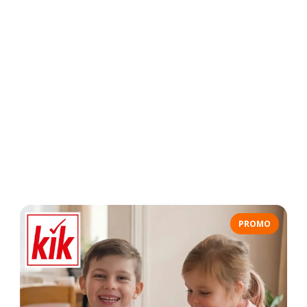
PROMO