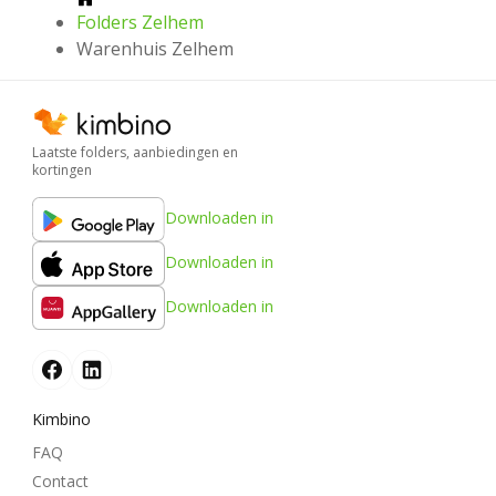
Folders Zelhem
Warenhuis Zelhem
Laatste folders, aanbiedingen en
kortingen
Downloaden in
Downloaden in
Downloaden in
Kimbino
FAQ
Contact