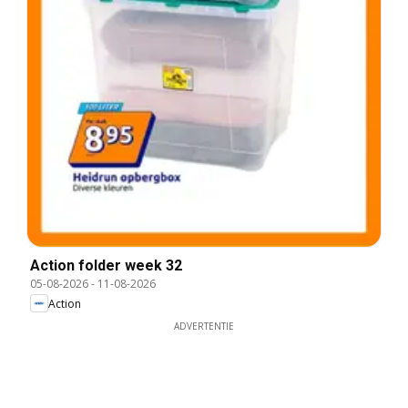
Action folder week 32
05-08-2026
-
11-08-2026
Action
ADVERTENTIE