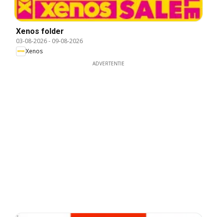
Xenos folder
03-08-2026
-
09-08-2026
Xenos
ADVERTENTIE