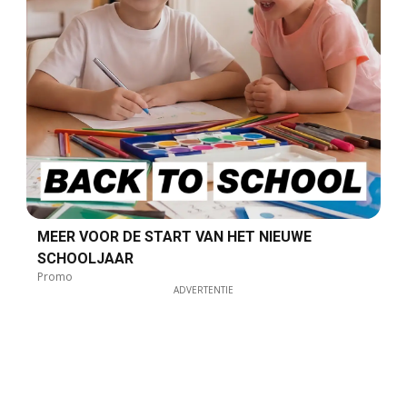
MEER VOOR DE START VAN HET NIEUWE
SCHOOLJAAR
Promo
ADVERTENTIE