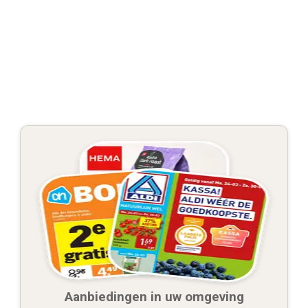
Aanbiedingen in uw omgeving