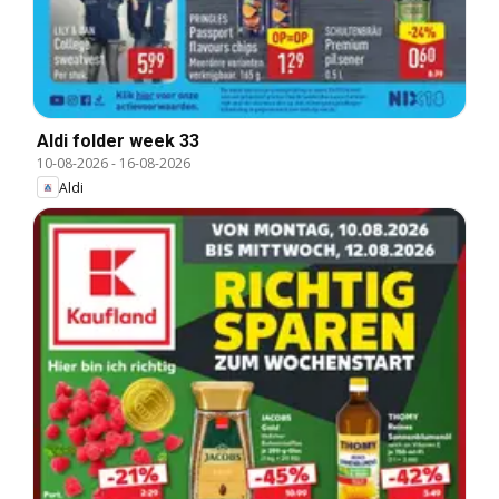
Aldi folder week 33
10-08-2026
-
16-08-2026
Aldi