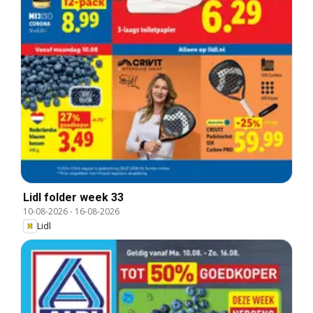
Lidl folder week 33
10-08-2026
-
16-08-2026
Lidl