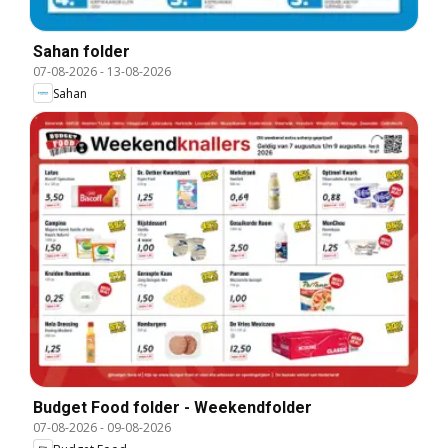
Sahan folder
07-08-2026
-
13-08-2026
Sahan
Budget Food folder - Weekendfolder
07-08-2026
-
09-08-2026