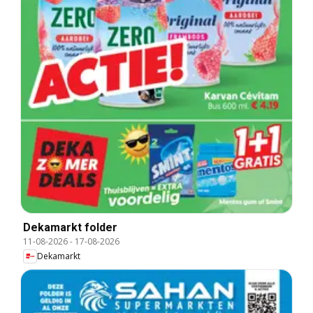
Dekamarkt folder
11-08-2026
-
17-08-2026
Dekamarkt