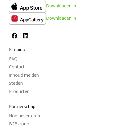
Downloaden in
Downloaden in
Kimbino
FAQ
Contact
Inhoud melden
Steden
Producten
Partnerschap
Hoe adverteren
B2B-zone