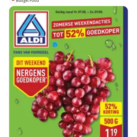
Budget Food