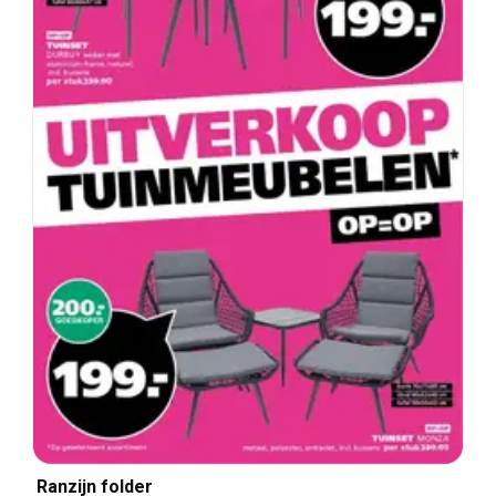
Ranzijn folder