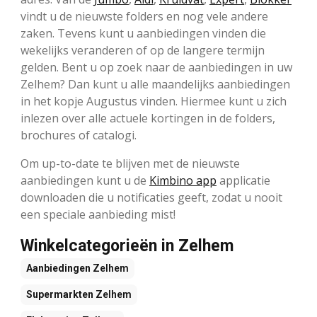
vindt u de nieuwste folders en nog vele andere
zaken. Tevens kunt u aanbiedingen vinden die
wekelijks veranderen of op de langere termijn
gelden. Bent u op zoek naar de aanbiedingen in uw
Zelhem? Dan kunt u alle maandelijks aanbiedingen
in het kopje Augustus vinden. Hiermee kunt u zich
inlezen over alle actuele kortingen in de folders,
brochures of catalogi.
Om up-to-date te blijven met de nieuwste
aanbiedingen kunt u de
Kimbino app
applicatie
downloaden die u notificaties geeft, zodat u nooit
een speciale aanbieding mist!
Winkelcategorieën in Zelhem
Aanbiedingen
Zelhem
Supermarkten
Zelhem