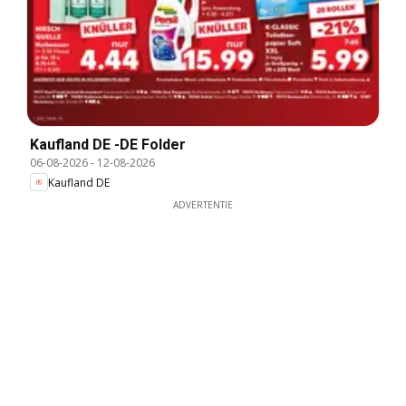
Kaufland DE -DE Folder
06-08-2026
-
12-08-2026
Kaufland DE
ADVERTENTIE