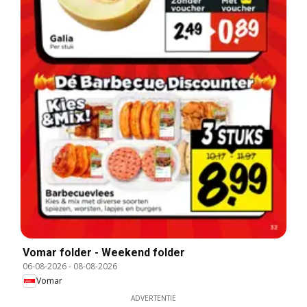
Vomar folder - Weekend folder
06-08-2026
-
08-08-2026
Vomar
ADVERTENTIE