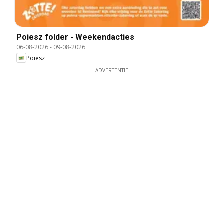
Poiesz folder - Weekendacties
06-08-2026
-
09-08-2026
Poiesz
ADVERTENTIE