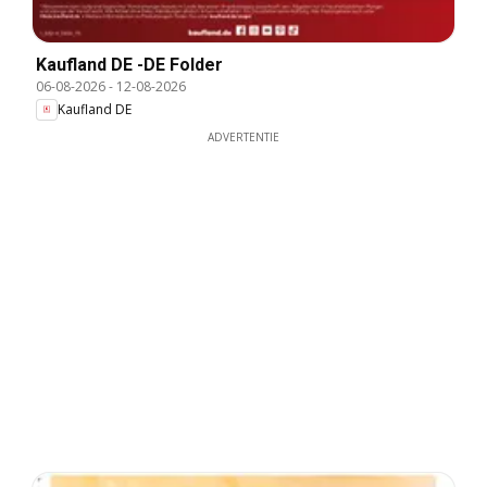
Kaufland DE -DE Folder
06-08-2026
-
12-08-2026
Kaufland DE
ADVERTENTIE