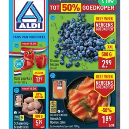
NIEUW