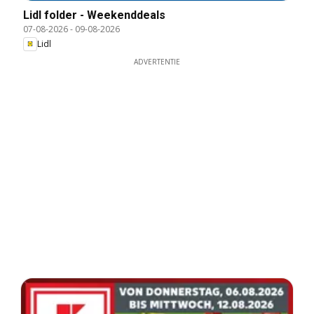
Lidl folder - Weekenddeals
07-08-2026
-
09-08-2026
Lidl
ADVERTENTIE