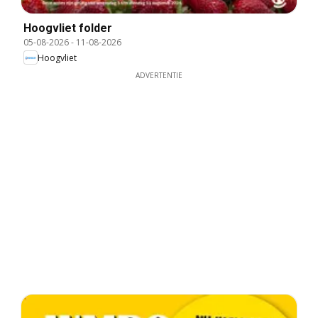
Hoogvliet folder
05-08-2026
-
11-08-2026
Hoogvliet
ADVERTENTIE