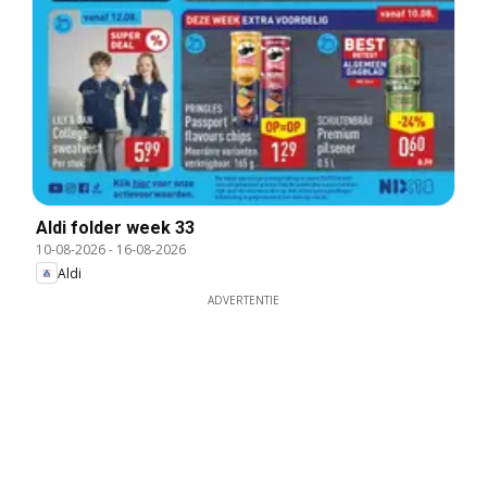
Aldi folder week 33
10-08-2026
-
16-08-2026
Aldi
ADVERTENTIE