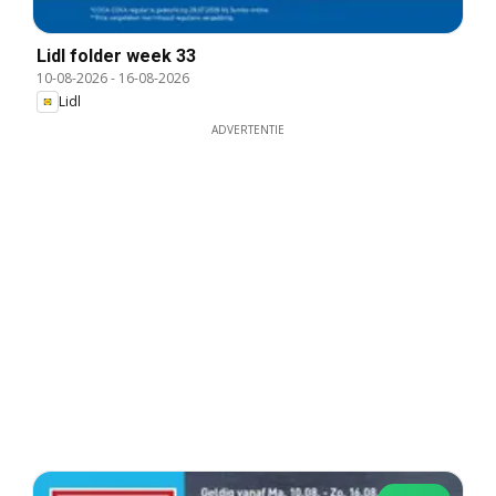
Lidl folder week 33
10-08-2026
-
16-08-2026
Lidl
ADVERTENTIE