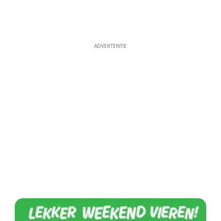
ADVERTENTIE