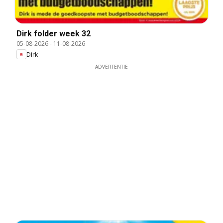
Dirk folder week 32
05-08-2026
-
11-08-2026
Dirk
ADVERTENTIE