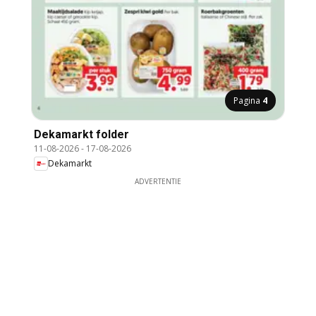
Pagina
4
Dekamarkt folder
11-08-2026
-
17-08-2026
Dekamarkt
ADVERTENTIE