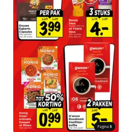
Pagina
5