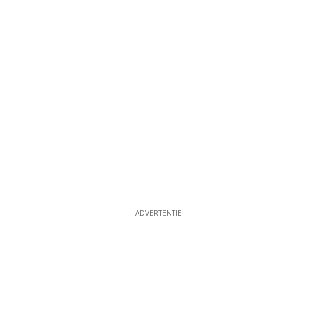
ADVERTENTIE