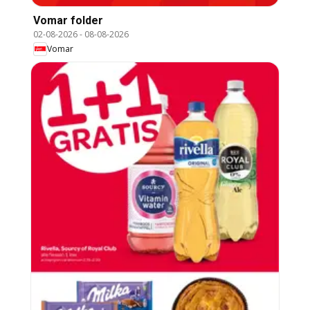
Vomar folder
02-08-2026
-
08-08-2026
Vomar