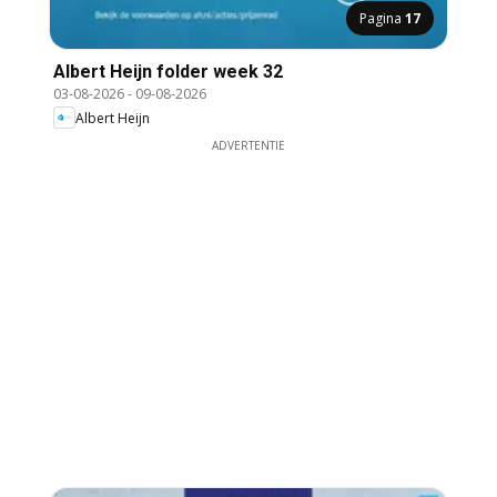
Pagina
17
Albert Heijn folder week 32
03-08-2026
-
09-08-2026
Albert Heijn
ADVERTENTIE