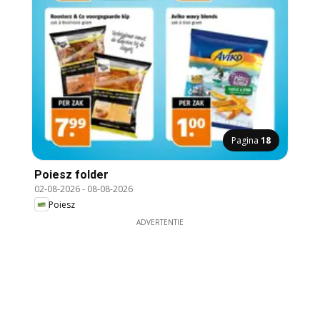
Pagina
18
Poiesz folder
02-08-2026
-
08-08-2026
Poiesz
ADVERTENTIE