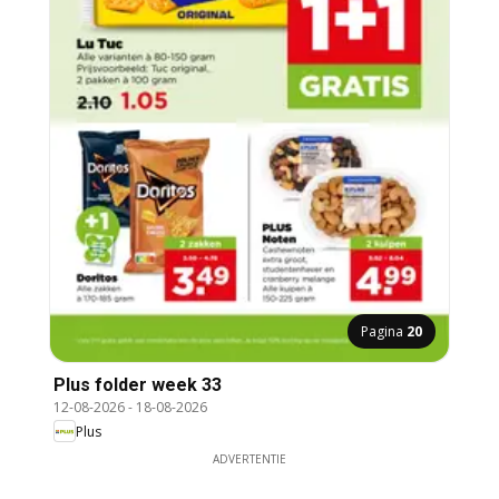
Pagina
20
Plus folder week 33
12-08-2026
-
18-08-2026
Plus
ADVERTENTIE