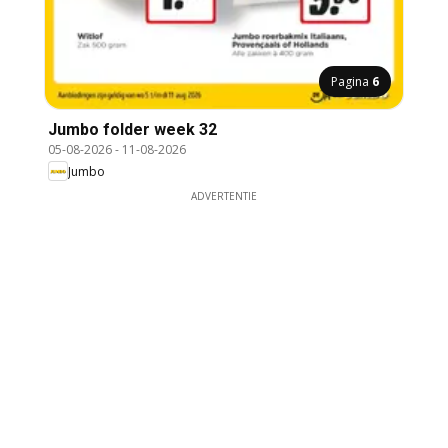
Pagina
6
Jumbo folder week 32
05-08-2026
-
11-08-2026
Jumbo
ADVERTENTIE