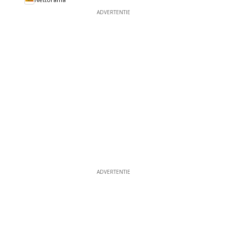
ADVERTENTIE
ADVERTENTIE