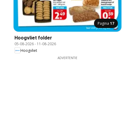
Pagina
17
Hoogvliet folder
05-08-2026
-
11-08-2026
Hoogvliet
ADVERTENTIE