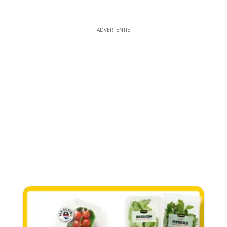
ADVERTENTIE