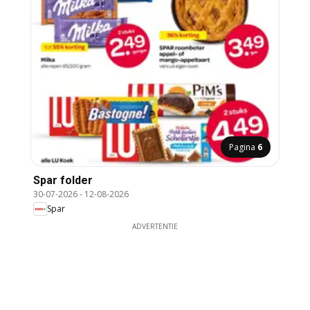
Pagina
6
Spar folder
30-07-2026
-
12-08-2026
Spar
ADVERTENTIE