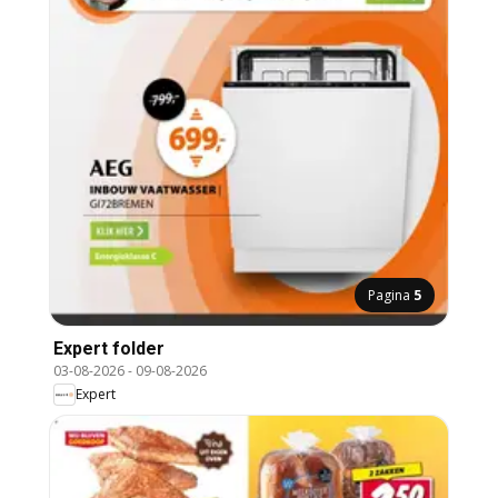
Pagina
5
Expert folder
03-08-2026
-
09-08-2026
Expert