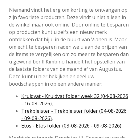
Niemand vindt het erg om korting te ontvangen op
zijn favoriete producten. Deze vindt u niet alleen in
de winkel maar ook online! Door online te besparen
op producten kunt u zelfs een nieuw merk
ontdekken dat bij u in de buurt van Vianen is. Maar
om echt te besparen raden we u aan de prijzen van
de items te vergelijken om zo meer te besparen dan
u gewend bent! Kimbino handelt het opstellen van
de laatste folders van de maand af van Augustus.
Deze kunt u hier bekijken en deel uw
boodschappen in op een andere manier:
Kruidvat - Kruidvat folder week 32 (04-08-2026
- 16-08-2026)
,
Trekpleister - Trekpleister folder (04-08-2026
- 09-08-2026)
,
Etos - Etos folder (03-08-2026 - 09-08-2026)
,