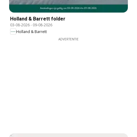
Holland & Barrett folder
03-08-2026
-
09-08-2026
Holland & Barrett
ADVERTENTIE