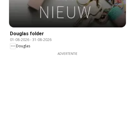
Douglas folder
01-08-2026
-
31-08-2026
Douglas
ADVERTENTIE