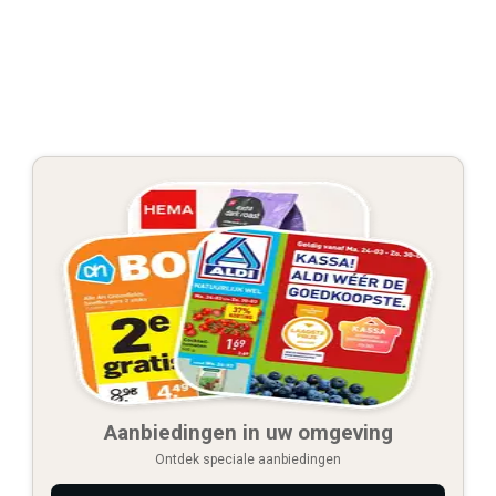
Aanbiedingen in uw omgeving
Ontdek speciale aanbiedingen