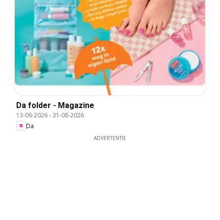
Da folder - Magazine
13-06-2026
-
31-08-2026
Da
ADVERTENTIE