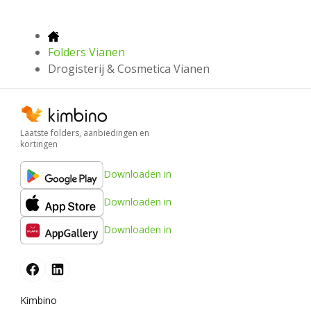
Folders Vianen
Drogisterij & Cosmetica Vianen
Laatste folders, aanbiedingen en
kortingen
Downloaden in
Downloaden in
Downloaden in
Kimbino