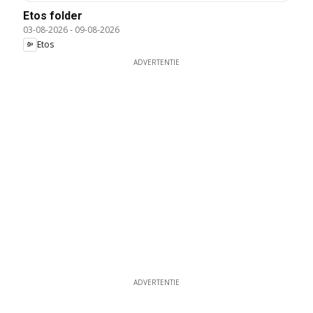
Etos folder
03-08-2026
-
09-08-2026
Etos
ADVERTENTIE
ADVERTENTIE