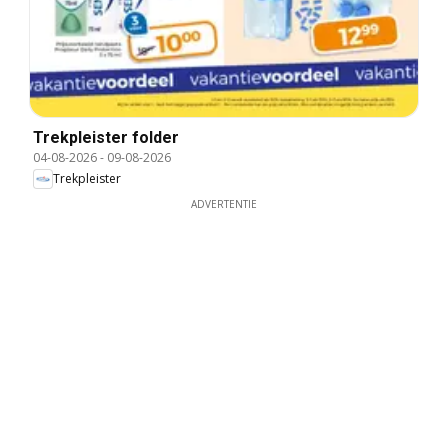
Trekpleister folder
04-08-2026
-
09-08-2026
Trekpleister
ADVERTENTIE