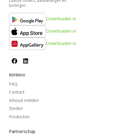
Laatste folders, aanbiedingen en
kortingen
Downloaden in
Downloaden in
Downloaden in
Kimbino
FAQ
Contact
Inhoud melden
Steden
Producten
Partnerschap