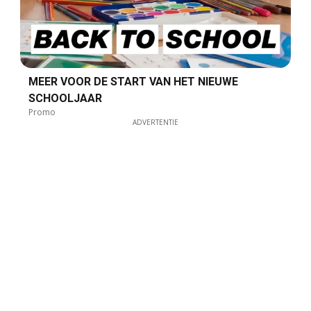
MEER VOOR DE START VAN HET NIEUWE
SCHOOLJAAR
Promo
ADVERTENTIE