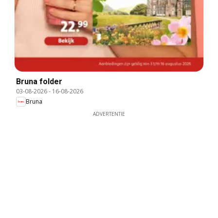
Bruna folder
03-08-2026
-
16-08-2026
Bruna
ADVERTENTIE