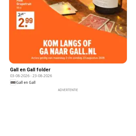
Gall en Gall folder
03-08-2026
-
23-08-2026
Gall en Gall
ADVERTENTIE