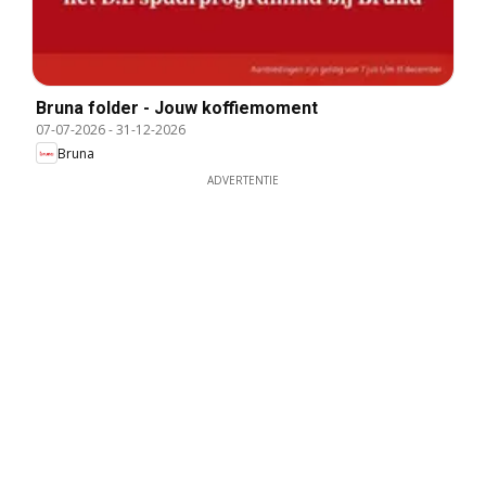
Bruna folder - Jouw koffiemoment
07-07-2026
-
31-12-2026
Bruna
ADVERTENTIE