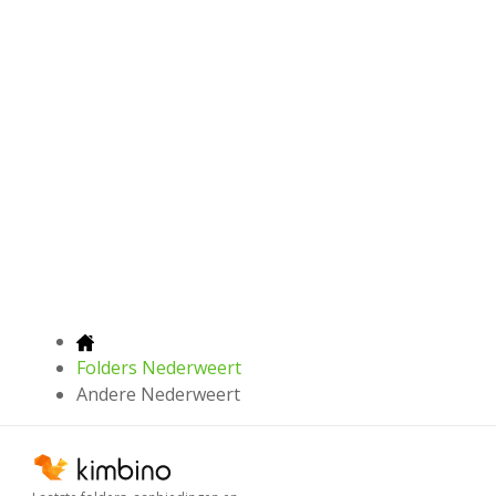
Folders Nederweert
Andere Nederweert