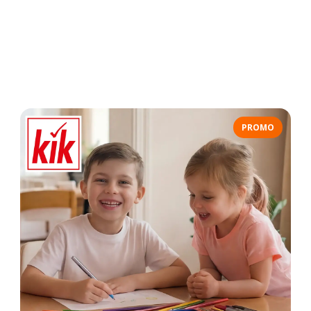
PROMO