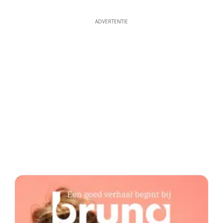
ADVERTENTIE