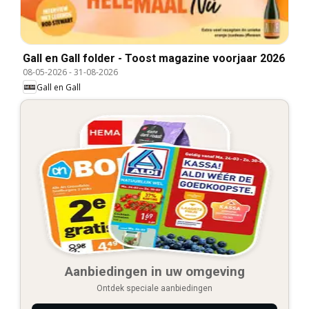
Gall en Gall folder - Toost magazine voorjaar 2026
08-05-2026
-
31-08-2026
Gall en Gall
Aanbiedingen in uw omgeving
Ontdek speciale aanbiedingen