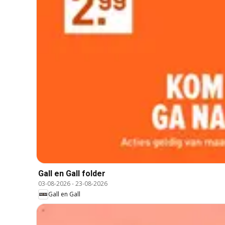
Gall en Gall folder
03-08-2026
-
23-08-2026
Gall en Gall