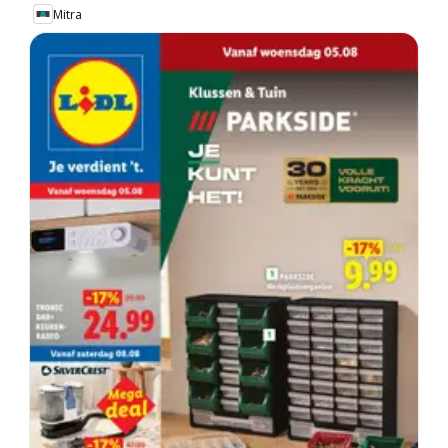
Mitra