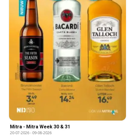
Mitra - Mitra Week 30 & 31
20-07-2026
-
09-08-2026