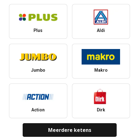
Plus
Aldi
Jumbo
Makro
Action
Dirk
Meerdere ketens