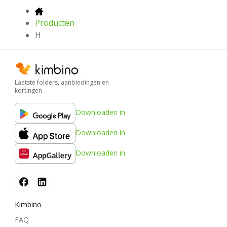
Producten
H
Laatste folders, aanbiedingen en
kortingen
Downloaden in
Downloaden in
Downloaden in
Kimbino
FAQ