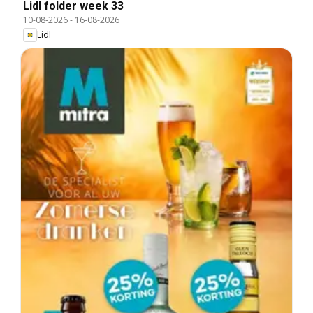
Lidl folder week 33
10-08-2026
-
16-08-2026
Lidl