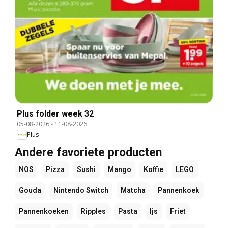
Plus folder week 32
05-08-2026
-
11-08-2026
Plus
Andere favoriete producten
NOS
Pizza
Sushi
Mango
Koffie
LEGO
Gouda
Nintendo Switch
Matcha
Pannenkoek
Pannenkoeken
Ripples
Pasta
Ijs
Friet