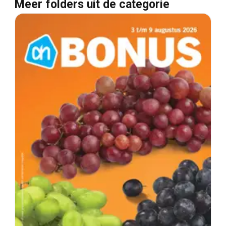
Meer folders uit de categorie