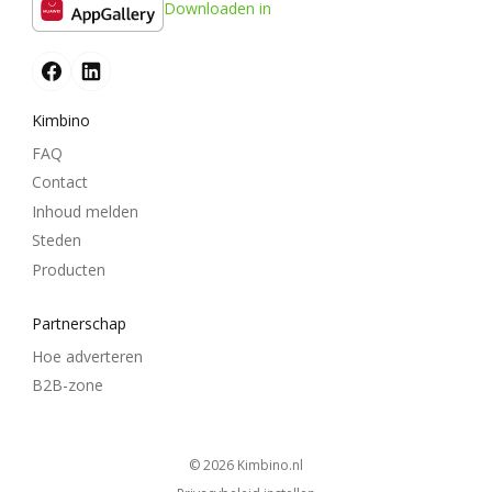
Downloaden in
Kimbino
FAQ
Contact
Inhoud melden
Steden
Producten
Partnerschap
Hoe adverteren
B2B-zone
© 2026
kimbino.nl