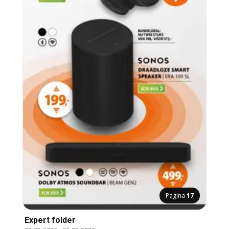
Pagina
17
Expert folder