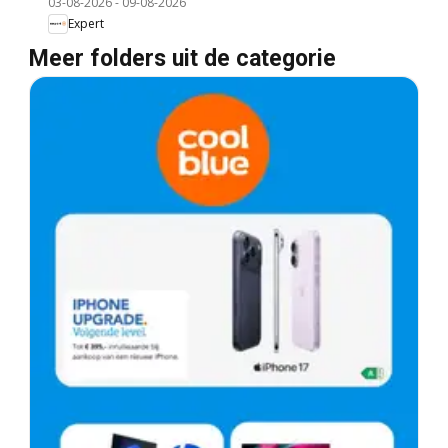
03-08-2026
-
09-08-2026
Expert
Meer folders uit de categorie