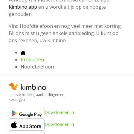
Kimbino app
en u wordt altijd op de hoogte
gehouden.
Vind Hoofdtelefoon en nog veel meer met korting.
Bij ons mist u geen enkele aanbieding. U kunt op
ons rekenen, uw Kimbino.
Producten
Hoofdtelefoon
Laatste folders, aanbiedingen en
kortingen
Downloaden in
Downloaden in