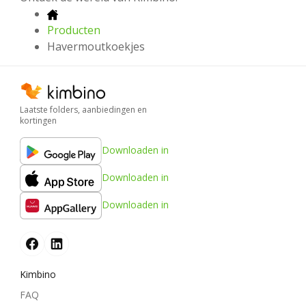
Producten
Havermoutkoekjes
Laatste folders, aanbiedingen en
kortingen
Downloaden in
Downloaden in
Downloaden in
Kimbino
FAQ