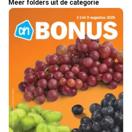
Meer folders uit de categorie