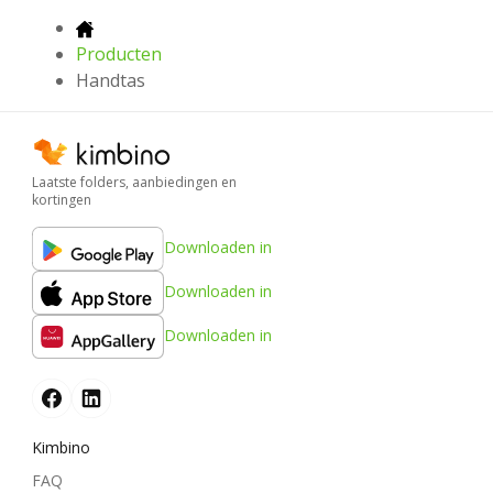
Producten
Handtas
Laatste folders, aanbiedingen en
kortingen
Downloaden in
Downloaden in
Downloaden in
Kimbino
FAQ