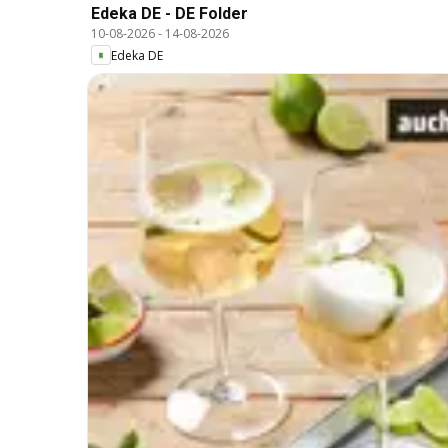
Edeka DE - DE Folder
10-08-2026
-
14-08-2026
Edeka DE