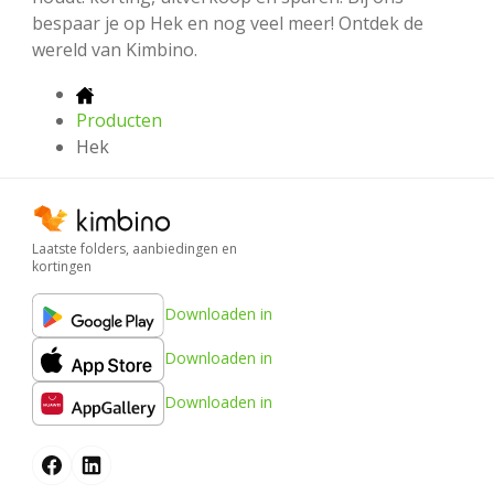
bespaar je op Hek en nog veel meer! Ontdek de
wereld van Kimbino.
Producten
Hek
Laatste folders, aanbiedingen en
kortingen
Downloaden in
Downloaden in
Downloaden in