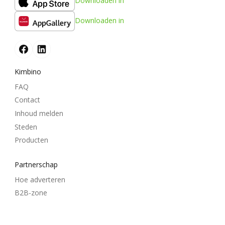
Downloaden in
Downloaden in
Kimbino
FAQ
Contact
Inhoud melden
Steden
Producten
Partnerschap
Hoe adverteren
B2B-zone