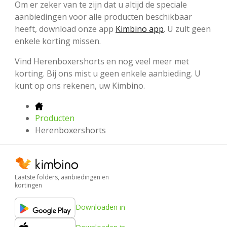
Om er zeker van te zijn dat u altijd de speciale
aanbiedingen voor alle producten beschikbaar
heeft, download onze app
Kimbino app
. U zult geen
enkele korting missen.
Vind Herenboxershorts en nog veel meer met
korting. Bij ons mist u geen enkele aanbieding. U
kunt op ons rekenen, uw Kimbino.
Producten
Herenboxershorts
Laatste folders, aanbiedingen en
kortingen
Downloaden in