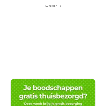
ADVERTENTIE