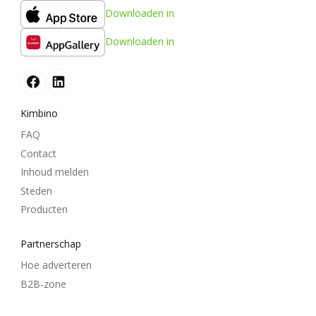
Downloaden in
Downloaden in
Kimbino
FAQ
Contact
Inhoud melden
Steden
Producten
Partnerschap
Hoe adverteren
B2B-zone