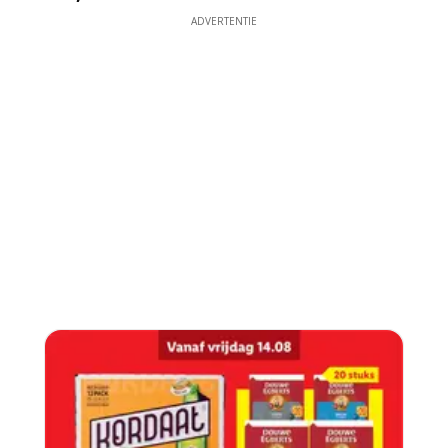
ADVERTENTIE