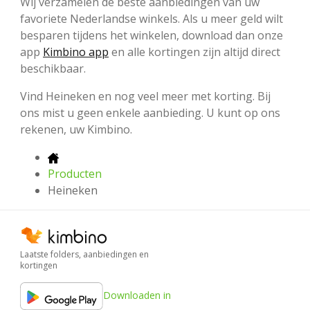
Wij verzamelen de beste aanbiedingen van uw
favoriete Nederlandse winkels. Als u meer geld wilt
besparen tijdens het winkelen, download dan onze
app
Kimbino app
en alle kortingen zijn altijd direct
beschikbaar.
Vind Heineken en nog veel meer met korting. Bij
ons mist u geen enkele aanbieding. U kunt op ons
rekenen, uw Kimbino.
Producten
Heineken
Laatste folders, aanbiedingen en
kortingen
Downloaden in