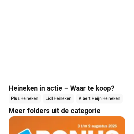
Heineken in actie – Waar te koop?
Plus
Heineken
Lidl
Heineken
Albert Heijn
Heineken
Meer folders uit de categorie