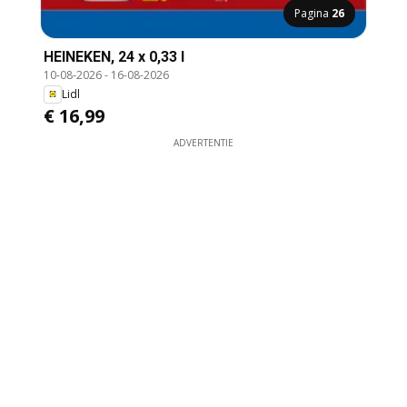
Pagina
26
HEINEKEN, 24 x 0,33 l
10-08-2026
-
16-08-2026
Lidl
€ 16,99
ADVERTENTIE