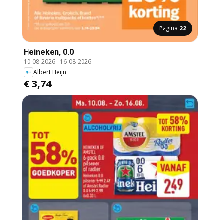
Pagina
22
Heineken, 0.0
10-08-2026
-
16-08-2026
Albert Heijn
€ 3,74