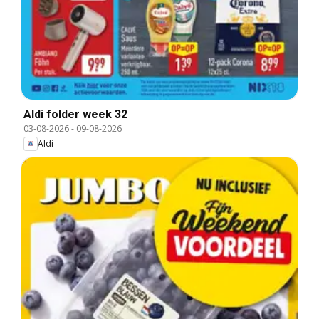
Aldi folder week 32
03-08-2026
-
09-08-2026
Aldi