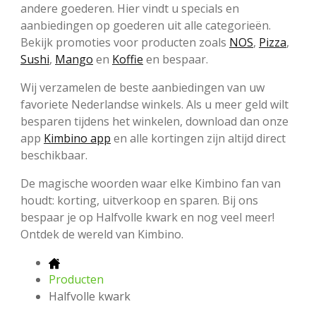
andere goederen. Hier vindt u specials en
aanbiedingen op goederen uit alle categorieën.
Bekijk promoties voor producten zoals
NOS
,
Pizza
,
Sushi
,
Mango
en
Koffie
en bespaar.
Wij verzamelen de beste aanbiedingen van uw
favoriete Nederlandse winkels. Als u meer geld wilt
besparen tijdens het winkelen, download dan onze
app
Kimbino app
en alle kortingen zijn altijd direct
beschikbaar.
De magische woorden waar elke Kimbino fan van
houdt: korting, uitverkoop en sparen. Bij ons
bespaar je op Halfvolle kwark en nog veel meer!
Ontdek de wereld van Kimbino.
Producten
Halfvolle kwark