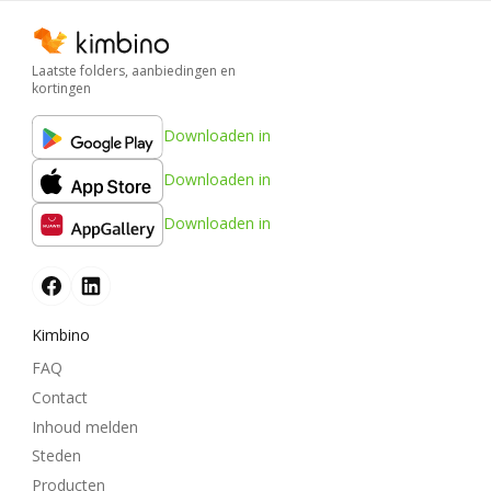
Laatste folders, aanbiedingen en
kortingen
Downloaden in
Downloaden in
Downloaden in
Kimbino
FAQ
Contact
Inhoud melden
Steden
Producten