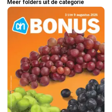
Meer folders uit de categorie