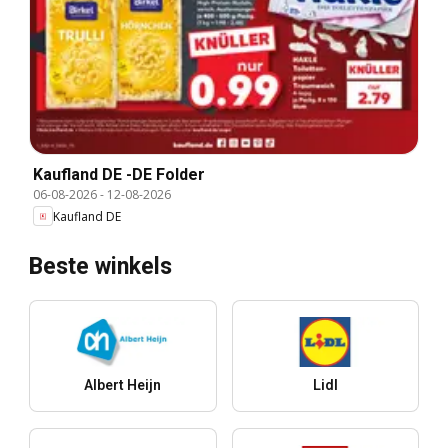
Kaufland DE -DE Folder
06-08-2026
-
12-08-2026
Kaufland DE
Beste winkels
Albert Heijn
Lidl