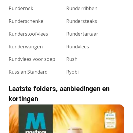
Rundernek
Runderribben
Runderschenkel
Rundersteaks
Runderstoofvlees
Rundertartaar
Runderwangen
Rundvlees
Rundvlees voor soep
Rush
Russian Standard
Ryobi
Laatste folders, aanbiedingen en
kortingen