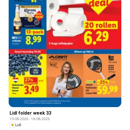
Lidl folder week 33
10-08-2026
-
16-08-2026
Lidl