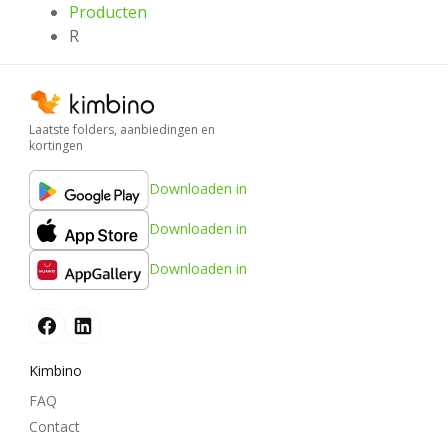
Producten
R
Laatste folders, aanbiedingen en
kortingen
Downloaden in
Downloaden in
Downloaden in
Kimbino
FAQ
Contact