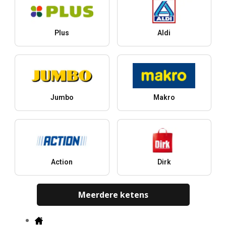
Plus
Aldi
Jumbo
Makro
Action
Dirk
Meerdere ketens