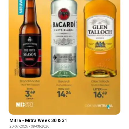
Mitra - Mitra Week 30 & 31
20-07-2026
-
09-08-2026