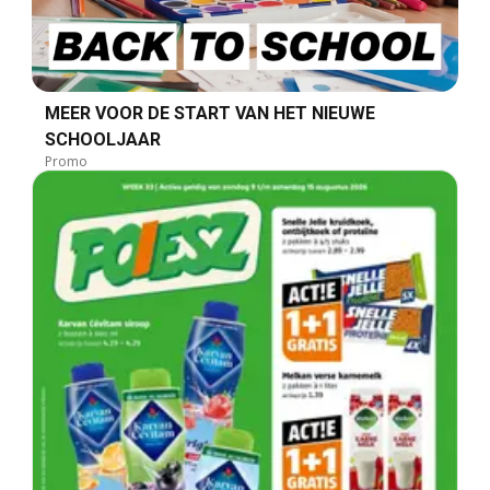
MEER VOOR DE START VAN HET NIEUWE
SCHOOLJAAR
Promo