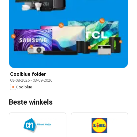
Coolblue folder
08-08-2026
-
03-09-2026
Coolblue
Beste winkels