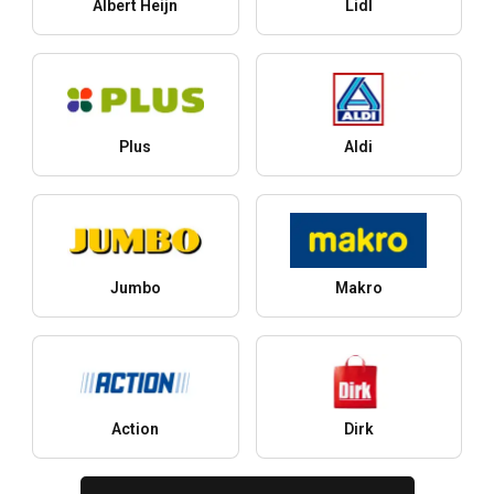
Albert Heijn
Lidl
Plus
Aldi
Jumbo
Makro
Action
Dirk