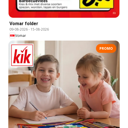
Vomar folder
09-08-2026
-
15-08-2026
Vomar
PROMO