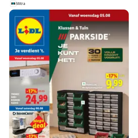
Mitra