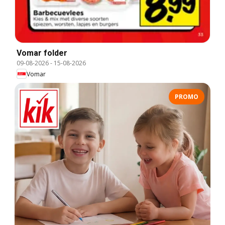
Vomar folder
09-08-2026
-
15-08-2026
Vomar
PROMO