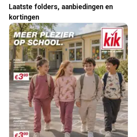
Laatste folders, aanbiedingen en
kortingen