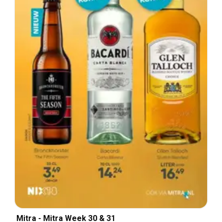
Mitra - Mitra Week 30 & 31