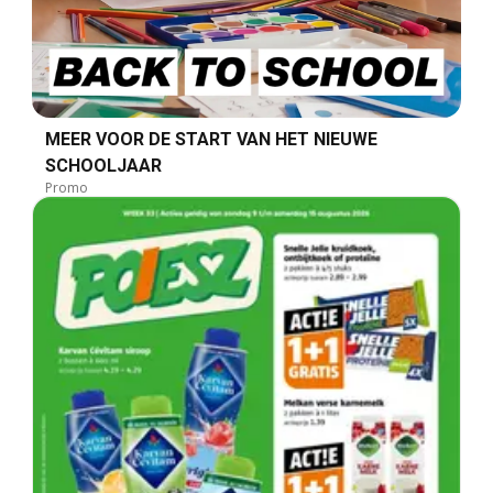
MEER VOOR DE START VAN HET NIEUWE
SCHOOLJAAR
Promo