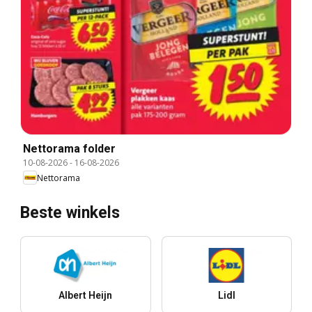
Nettorama folder
10-08-2026
-
16-08-2026
Nettorama
Beste winkels
Albert Heijn
Lidl