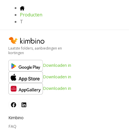
Producten
T
Laatste folders, aanbiedingen en
kortingen
Downloaden in
Downloaden in
Downloaden in
Kimbino
FAQ