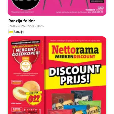
Ranzijn folder
09-08-2026
-
22-08-2026
Ranzijn