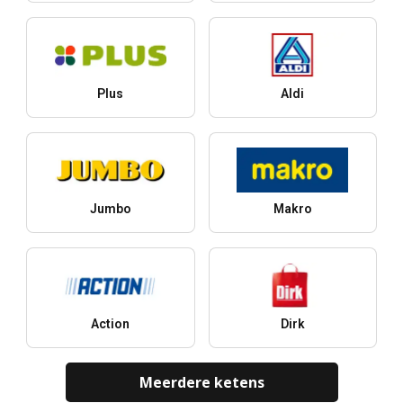
Plus
Aldi
Jumbo
Makro
Action
Dirk
Meerdere ketens