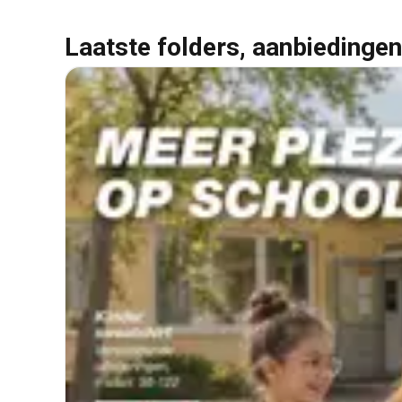
Laatste folders, aanbiedingen