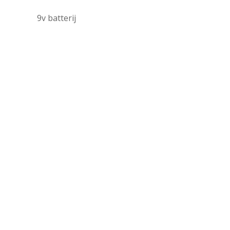
9v batterij