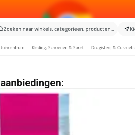
Zoeken naar winkels, categorieën, producten...
Ki
 tuincentrum
Kleding, Schoenen & Sport
Drogisterij & Cosmeti
 aanbiedingen: