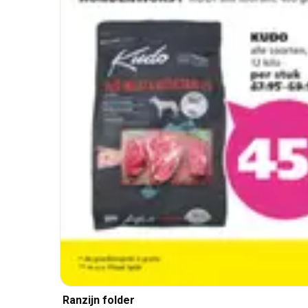
Ranzijn folder