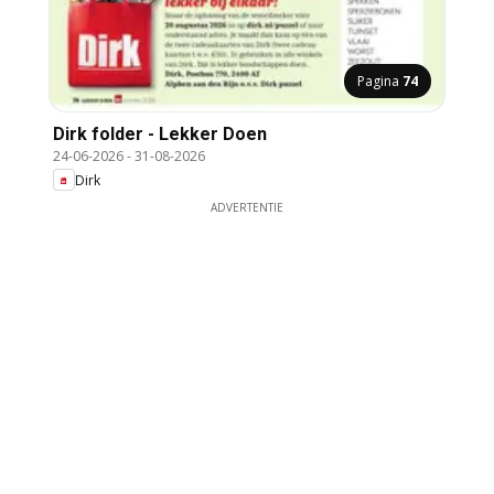
Pagina
74
Dirk folder - Lekker Doen
24-06-2026
-
31-08-2026
Dirk
ADVERTENTIE