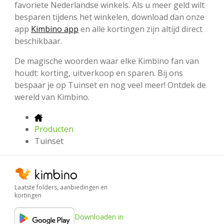
favoriete Nederlandse winkels. Als u meer geld wilt
besparen tijdens het winkelen, download dan onze
app
Kimbino app
en alle kortingen zijn altijd direct
beschikbaar.
De magische woorden waar elke Kimbino fan van
houdt: korting, uitverkoop en sparen. Bij ons
bespaar je op Tuinset en nog veel meer! Ontdek de
wereld van Kimbino.
Producten
Tuinset
Laatste folders, aanbiedingen en
kortingen
Downloaden in