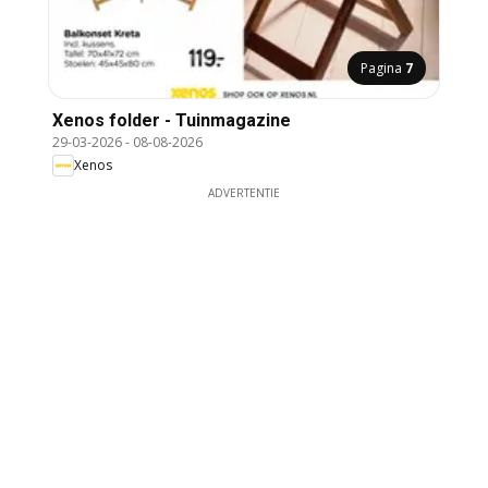
Pagina
7
Xenos folder - Tuinmagazine
29-03-2026
-
08-08-2026
Xenos
ADVERTENTIE