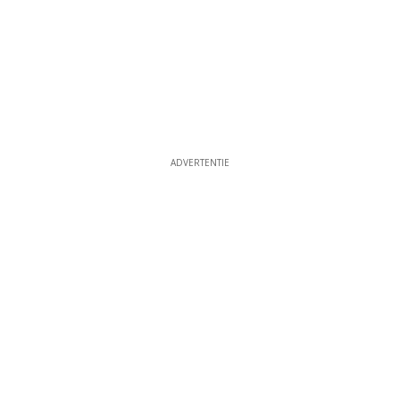
ADVERTENTIE