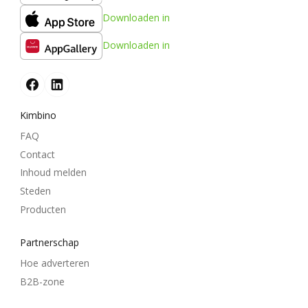
Downloaden in
Downloaden in
Kimbino
FAQ
Contact
Inhoud melden
Steden
Producten
Partnerschap
Hoe adverteren
B2B-zone