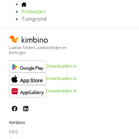
Producten
Tuingrond
Laatste folders, aanbiedingen en
kortingen
Downloaden in
Downloaden in
Downloaden in
Kimbino
FAQ