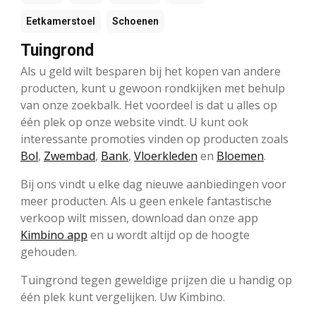
Eetkamerstoel
Schoenen
Tuingrond
Als u geld wilt besparen bij het kopen van andere
producten, kunt u gewoon rondkijken met behulp
van onze zoekbalk. Het voordeel is dat u alles op
één plek op onze website vindt. U kunt ook
interessante promoties vinden op producten zoals
Bol
,
Zwembad
,
Bank
,
Vloerkleden
en
Bloemen
.
Bij ons vindt u elke dag nieuwe aanbiedingen voor
meer producten. Als u geen enkele fantastische
verkoop wilt missen, download dan onze app
Kimbino app
en u wordt altijd op de hoogte
gehouden.
Tuingrond tegen geweldige prijzen die u handig op
één plek kunt vergelijken. Uw Kimbino.