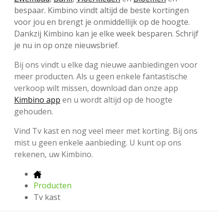
bespaar. Kimbino vindt altijd de beste kortingen
voor jou en brengt je onmiddellijk op de hoogte.
Dankzij Kimbino kan je elke week besparen. Schrijf
je nu in op onze nieuwsbrief.
Bij ons vindt u elke dag nieuwe aanbiedingen voor
meer producten. Als u geen enkele fantastische
verkoop wilt missen, download dan onze app
Kimbino app
en u wordt altijd op de hoogte
gehouden.
Vind Tv kast en nog veel meer met korting. Bij ons
mist u geen enkele aanbieding. U kunt op ons
rekenen, uw Kimbino.
Producten
Tv kast