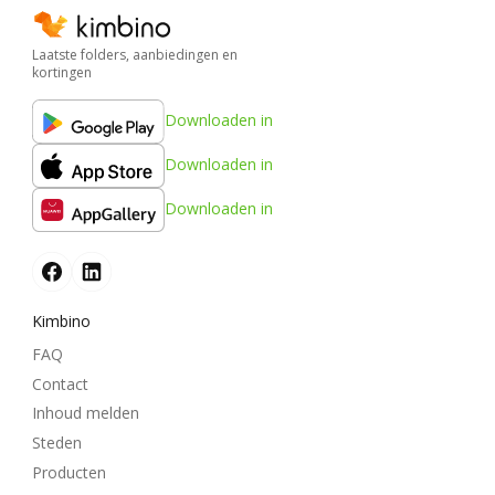
Laatste folders, aanbiedingen en
kortingen
Downloaden in
Downloaden in
Downloaden in
Kimbino
FAQ
Contact
Inhoud melden
Steden
Producten