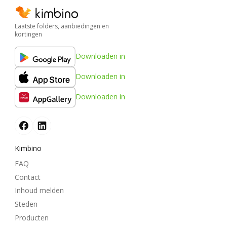
Laatste folders, aanbiedingen en
kortingen
Downloaden in
Downloaden in
Downloaden in
Kimbino
FAQ
Contact
Inhoud melden
Steden
Producten