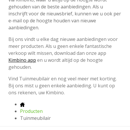
gehouden van de beste aanbiedingen. Als u
inschrijft voor de nieuwsbrief, kunnen we u ook per
e-mail op de hoogte houden van nieuwe
aanbiedingen.
Bij ons vindt u elke dag nieuwe aanbiedingen voor
meer producten. Als u geen enkele fantastische
verkoop wilt missen, download dan onze app
Kimbino app
en u wordt altijd op de hoogte
gehouden.
Vind Tuinmeubilair en nog veel meer met korting.
Bij ons mist u geen enkele aanbieding. U kunt op
ons rekenen, uw Kimbino.
Producten
Tuinmeubilair